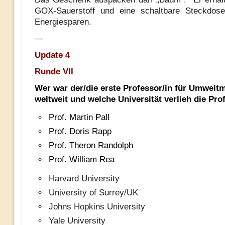
GOX-Sauerstoff und eine schaltbare Steckdose
Energiesparen.
—
Update 4
Runde VII
Wer war der/die erste Professor/in für Umwelt
weltweit und welche Universität verlieh die Pro
Prof. Martin Pall
Prof. Doris Rapp
Prof. Theron Randolph
Prof. William Rea
Harvard University
University of Surrey/UK
Johns Hopkins University
Yale University