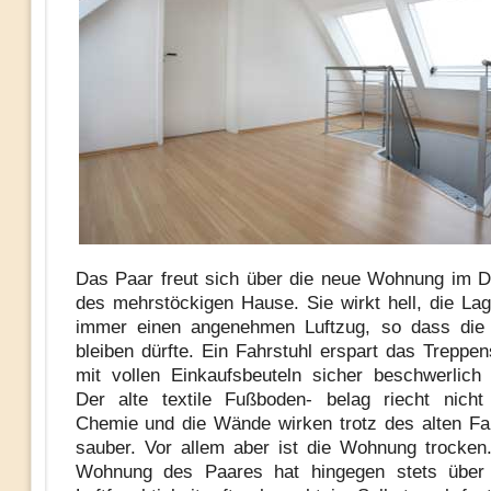
Das Paar freut sich über die neue Wohnung im 
des mehrstöckigen Hause. Sie wirkt hell, die Lag
immer einen angenehmen Luftzug, so dass die 
bleiben dürfte. Ein Fahrstuhl erspart das Treppen
mit vollen Einkaufsbeuteln sicher beschwerlich
Der alte textile Fußboden- belag riecht nich
Chemie und die Wände wirken trotz des alten Fa
sauber. Vor allem aber ist die Wohnung trocken.
Wohnung des Paares hat hingegen stets über