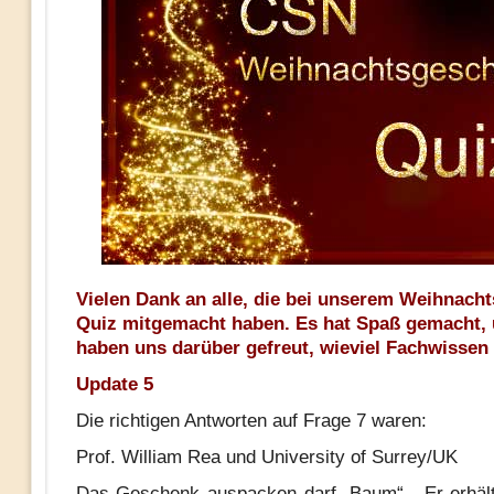
Vielen Dank an alle, die bei unserem Weihnach
Quiz mitgemacht haben. Es hat Spaß gemacht, 
haben uns darüber gefreut, wieviel Fachwissen 
Update 5
Die richtigen Antworten auf Frage 7 waren:
Prof. William Rea und University of Surrey/UK
Das Geschenk auspacken darf „Baum“. Er erhält