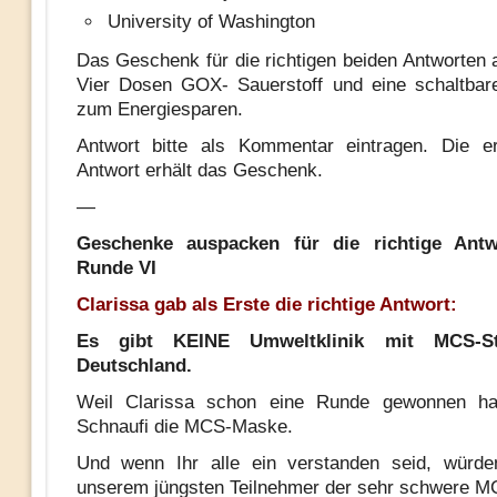
University of Washington
Das Geschenk für die richtigen beiden Antworten 
Vier Dosen GOX- Sauerstoff und eine schaltbar
zum Energiesparen.
Antwort bitte als Kommentar eintragen. Die er
Antwort erhält das Geschenk.
—
Geschenke auspacken für die richtige Antw
Runde VI
Clarissa gab als Erste die richtige Antwort:
Es gibt KEINE Umweltklinik mit MCS-St
Deutschland.
Weil Clarissa schon eine Runde gewonnen h
Schnaufi die MCS-Maske.
Und wenn Ihr alle ein verstanden seid, würde
unserem jüngsten Teilnehmer der sehr schwere M