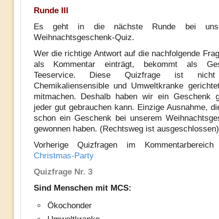
Runde III
Es geht in die nächste Runde bei un
Weihnachtsgeschenk-Quiz.
Wer die richtige Antwort auf die nachfolgende Fra
als Kommentar einträgt, bekommt als Ge
Teeservice. Diese Quizfrage ist nic
Chemikaliensensible und Umweltkranke gerichtet
mitmachen. Deshalb haben wir ein Geschenk g
jeder gut gebrauchen kann. Einzige Ausnahme, die
schon ein Geschenk bei unserem Weihnachtsge
gewonnen haben. (Rechtsweg ist ausgeschlossen)
Vorherige Quizfragen im Kommentarberei
Christmas-Party
Quizfrage Nr. 3
Sind Menschen mit MCS:
Ökochonder