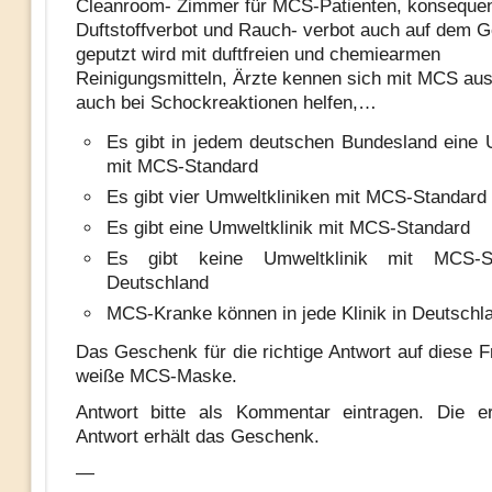
Cleanroom- Zimmer für MCS-Patienten, konseque
Duftstoffverbot und Rauch- verbot auch auf dem G
geputzt wird mit duftfreien und chemiearmen
Reinigungsmitteln, Ärzte kennen sich mit MCS au
auch bei Schockreaktionen helfen,…
Es gibt in jedem deutschen Bundesland eine 
mit MCS-Standard
Es gibt vier Umweltkliniken mit MCS-Standard
Es gibt eine Umweltklinik mit MCS-Standard
Es gibt keine Umweltklinik mit MCS-S
Deutschland
MCS-Kranke können in jede Klinik in Deutschl
Das Geschenk für die richtige Antwort auf diese F
weiße MCS-Maske.
Antwort bitte als Kommentar eintragen. Die er
Antwort erhält das Geschenk.
—