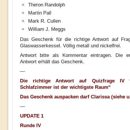
Theron Randolph
Martin Pall
Mark R. Cullen
William J. Meggs
Das Geschenk für die richtige Antwort auf Fra
Glaswasserkessel. Völlig metall und nickelfrei.
Antwort bitte als Kommentar eintragen. Die er
Antwort erhält das Geschenk.
—
Die richtige Antwort auf Quizfrage IV
Schlafzimmer ist der wichtigste Raum“
Das Geschenk auspacken darf Clarissa (siehe u
—
UPDATE 1
Runde IV