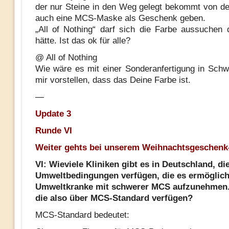
der nur Steine in den Weg gelegt bekommt von d
auch eine MCS-Maske als Geschenk geben.
„All of Nothing“ darf sich die Farbe aussuchen 
hätte. Ist das ok für alle?
@ All of Nothing
Wie wäre es mit einer Sonderanfertigung in Sch
mir vorstellen, dass das Deine Farbe ist.
—
Update 3
Runde VI
Weiter gehts bei unserem Weihnachtsgeschenk
VI: Wieviele Kliniken gibt es in Deutschland, di
Umweltbedingungen verfügen, die es ermöglich
Umweltkranke mit schwerer MCS aufzunehmen. 
die also über MCS-Standard verfügen?
MCS-Standard bedeutet: