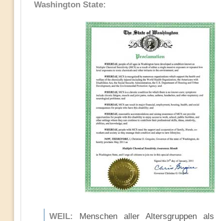
Washington State:
WEIL:
Menschen aller Altersgruppen als R