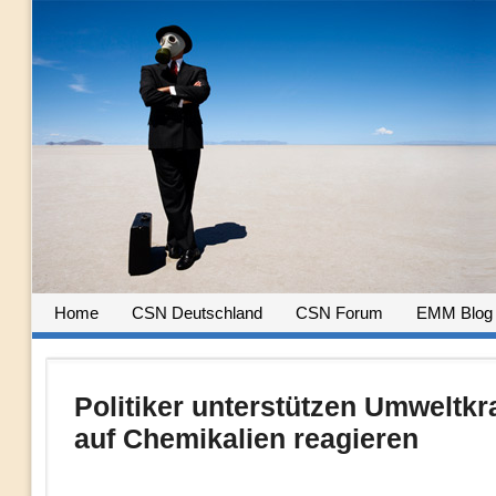
Home
CSN Deutschland
CSN Forum
EMM Blog
Politiker unterstützen Umweltkr
auf Chemikalien reagieren