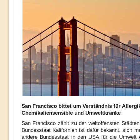
San Francisco bittet um Verständnis für Allergik
Chemikaliensensible und Umweltkranke
San Francisco zählt zu der weltoffensten Städte
Bundesstaat Kalifornien ist dafür bekannt, sich m
andere Bundesstaat in den USA für die Umwelt 