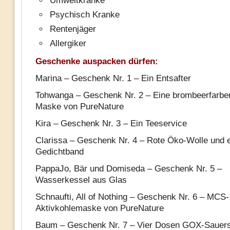
Umweltkranke
Psychisch Kranke
Rentenjäger
Allergiker
Geschenke auspacken dürfen:
Marina – Geschenk Nr. 1 – Ein Entsafter
Tohwanga – Geschenk Nr. 2 – Eine brombeerfarb
Maske von PureNature
Kira – Geschenk Nr. 3 – Ein Teeservice
Clarissa – Geschenk Nr. 4 – Rote Öko-Wolle und
Gedichtband
PappaJo, Bär und Domiseda – Geschenk Nr. 5 –
Wasserkessel aus Glas
Schnaufti, All of Nothing – Geschenk Nr. 6 – MCS-
Aktivkohlemaske von PureNature
Baum – Geschenk Nr. 7 – Vier Dosen GOX-Sauers