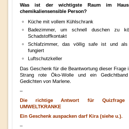
Was ist der wichtigste Raum im Haus
chemikaliensensible Person?
Küche mit vollem Kühlschrank
Badezimmer, um schnell duschen zu k
Schadstoffkontakt
Schlafzimmer, das völlig safe ist und al
fungiert
Luftschutzkeller
Das Geschenk für die Beantwortung dieser Frage is
Strang rote Öko-Wolle und ein Gedichtban
Gedichten von Marlene.
–
Die richtige Antwort für Quizfrage
UMWELTKRANKE
Ein Geschenk auspacken darf Kira (siehe u.).
–