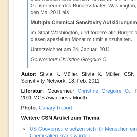
Gouverneurin des Bundesstaates Washington, 
den Mai 2011 als
Multiple Chemical Sensitivity Aufklärungs
im Staat Washington, und fordere alle Bürger a
diesen speziellen Monat mit mir einzuhalten.
Unterzeichnet am 24. Januar, 2011
Gouverneur Christine Gregoire O.
Autor:
Silvia K. Müller, Silvia K. Müller, CSN
Sensitivity Network, 18. Feb. 2011
Literatur:
Gouverneur
Christine Gregoire O.
, 
2011 MCS Awareness Month
Photo:
Canary Report
Weitere CSN Artikel zum Thema:
US Gouverneure setzen sich für Menschen ein,
Chemikalien krank wurden