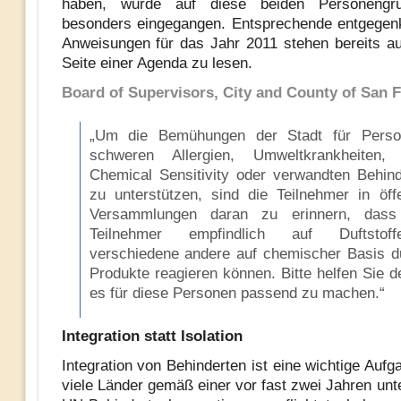
haben, wurde auf diese beiden Personengr
besonders eingegangen. Entsprechende entgege
Anweisungen für das Jahr 2011 stehen bereits au
Seite einer Agenda zu lesen.
Board of Supervisors, City and County of San F
„Um die Bemühungen der Stadt für Perso
schweren Allergien, Umweltkrankheiten, 
Chemical Sensitivity oder verwandten Behin
zu unterstützen, sind die Teilnehmer in öffe
Versammlungen daran zu erinnern, dass
Teilnehmer empfindlich auf Duftsto
verschiedene andere auf chemischer Basis d
Produkte reagieren können. Bitte helfen Sie d
es für diese Personen passend zu machen.“
Integration statt Isolation
Integration von Behinderten ist eine wichtige Aufg
viele Länder gemäß einer vor fast zwei Jahren unt