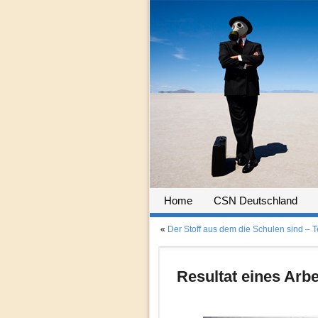
Home
CSN Deutschland
«
Der Stoff aus dem die Schulen sind – Te
Resultat eines Arbe