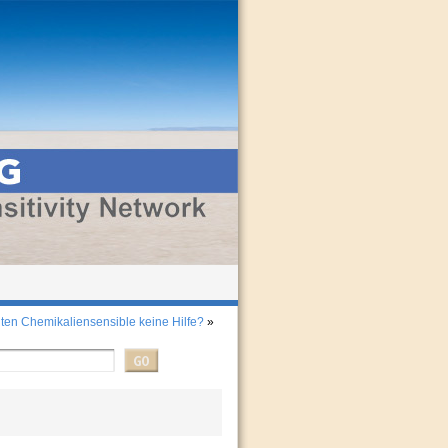
ten Chemikaliensensible keine Hilfe?
»