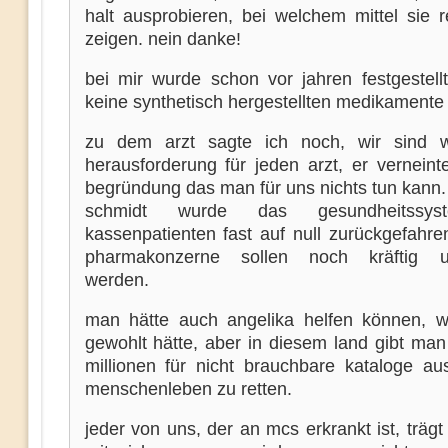
halt ausprobieren, bei welchem mittel sie r
zeigen. nein danke!
bei mir wurde schon vor jahren festgestellt
keine synthetisch hergestellten medikamente 
zu dem arzt sagte ich noch, wir sind w
herausforderung für jeden arzt, er verneint
begründung das man für uns nichts tun kann.
schmidt wurde das gesundheitssys
kassenpatienten fast auf null zurückgefahre
pharmakonzerne sollen noch kräftig unt
werden.
man hätte auch angelika helfen können,
gewohlt hätte, aber in diesem land gibt man
millionen für nicht brauchbare kataloge aus
menschenleben zu retten.
jeder von uns, der an mcs erkrankt ist, trägt