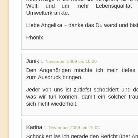
Welt, und um mehr Lebensqualität 
Umwelterkrankte.
Liebe Angelika – danke das Du warst und bist
Phönix
Janik
1. November 2009 um 18:20
Den Angehörigen möchte ich mein tiefes 
zum Ausdruck bringen.
Jeder von uns ist zutiefst schockiert und d
was wir tun können, damit ein solcher traur
sich nicht wiederholt.
Karina
1. November 2009 um 19:04
Schockiert las ich gerade den Bericht über An