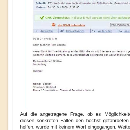
Auf die angetragene Frage, ob es Möglichkeit
diesen konkreten Fällen den höchst gefährdete
helfen, wurde mit keinem Wort eingegangen. Weiter