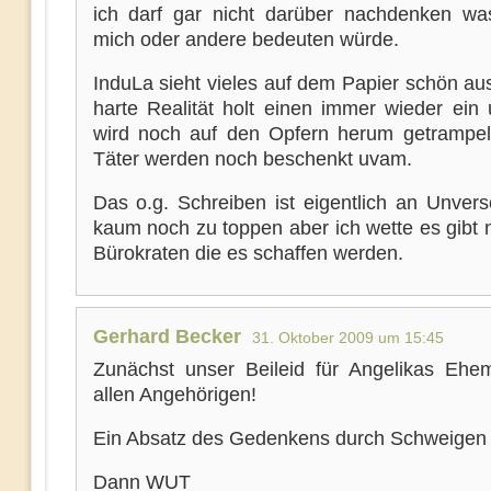
ich darf gar nicht darüber nachdenken wa
mich oder andere bedeuten würde.
InduLa sieht vieles auf dem Papier schön au
harte Realität holt einen immer wieder ein
wird noch auf den Opfern herum getrampel
Täter werden noch beschenkt uvam.
Das o.g. Schreiben ist eigentlich an Unvers
kaum noch zu toppen aber ich wette es gibt 
Bürokraten die es schaffen werden.
Gerhard Becker
31. Oktober 2009 um 15:45
Zunächst unser Beileid für Angelikas Eh
allen Angehörigen!
Ein Absatz des Gedenkens durch Schweigen
Dann WUT