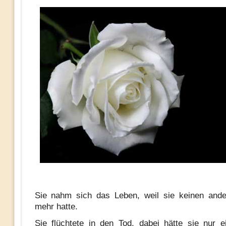
Sie nahm sich das Leben, weil sie keinen and
mehr hatte.
Sie flüchtete in den Tod, dabei hätte sie nur 