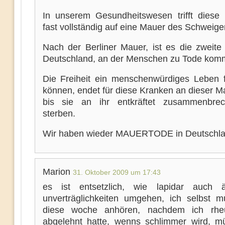
In unserem Gesundheitswesen trifft diese 
fast vollständig auf eine Mauer des Schweige
Nach der Berliner Mauer, ist es die zweite
Deutschland, an der Menschen zu Tode kom
Die Freiheit ein menschenwürdiges Leben 
können, endet für diese Kranken an dieser M
bis sie an ihr entkräftet zusammenbre
sterben.
Wir haben wieder MAUERTODE in Deutschla
Marion
31. Oktober 2009 um 17:43
es ist entsetzlich, wie lapidar auch ä
unverträglichkeiten umgehen, ich selbst m
diese woche anhören, nachdem ich rheu
abgelehnt hatte, wenns schlimmer wird, m