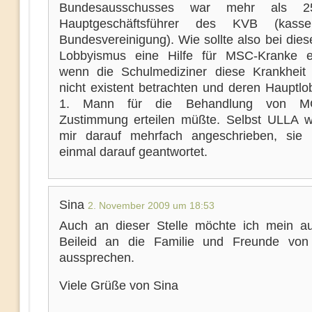
Bundesausschusses war mehr als 2
Hauptgeschäftsführer des KVB (kassenä
Bundesvereinigung). Wie sollte also bei dies
Lobbyismus eine Hilfe für MSC-Kranke e
wenn die Schulmediziner diese Krankheit
nicht existent betrachten und deren Hauptlo
1. Mann für die Behandlung von M
Zustimmung erteilen müßte. Selbst ULLA 
mir darauf mehrfach angeschrieben, sie 
einmal darauf geantwortet.
Sina
2. November 2009 um 18:53
Auch an dieser Stelle möchte ich mein auf
Beileid an die Familie und Freunde von
aussprechen.
Viele Grüße von Sina