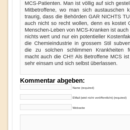
MCS-Patienten. Man ist völlig auf sich gestel
Mitbetroffene, wo man sich austauschen 
traurig, dass die Behörden GAR NICHTS TUN
auch nicht so recht wollen, denn es kostet 
Menschen-Leben von MCS-Kranken ist auch 
nichts wert und nur ein potentieller Kostenfak
die Chemieindustrie in grossem Stil subvent
die zu solchen schlimmen Krankheiten f
macht auch die CH!! Als Betroffene MCS ist
sehr einsam und sich selbst überlassen.
Kommentar abgeben:
Name (required)
EMail (wird nicht veröffentlicht) (required)
Webseite