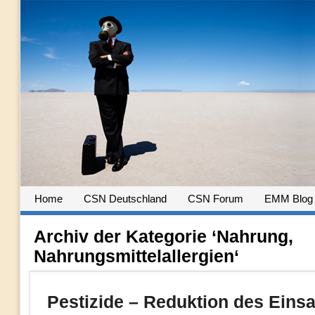
Home
CSN Deutschland
CSN Forum
EMM Blog
Archiv der Kategorie ‘Nahrung,
Nahrungsmittelallergien‘
Pestizide – Reduktion des Eins