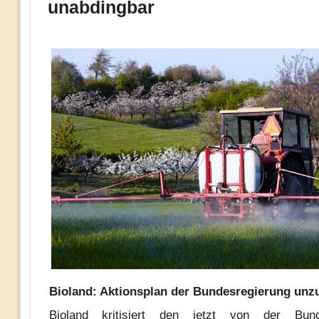
unabdingbar
Bioland: Aktionsplan der Bundesregierung unz
Bioland kritisiert den jetzt von der Bund