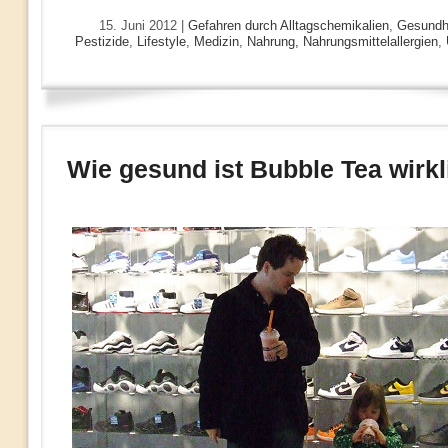
15. Juni 2012 |
Gefahren durch Alltagschemikalien
,
Gesundh
Pestizide
,
Lifestyle
,
Medizin
,
Nahrung, Nahrungsmittelallergien
,
Wie gesund ist Bubble Tea wirkl