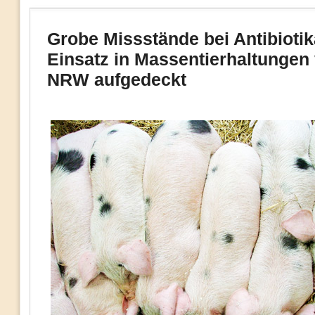
Grobe Missstände bei Antibiotik
Einsatz in Massentierhaltungen
NRW aufgedeckt