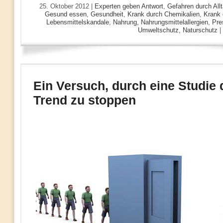
25. Oktober 2012 |
Experten geben Antwort
,
Gefahren durch All
Gesund essen
,
Gesundheit
,
Krank durch Chemikalien
,
Krank 
Lebensmittelskandale
,
Nahrung, Nahrungsmittelallergien
,
Pre
Umweltschutz, Naturschutz
|
Ein Versuch, durch eine Studie 
Trend zu stoppen