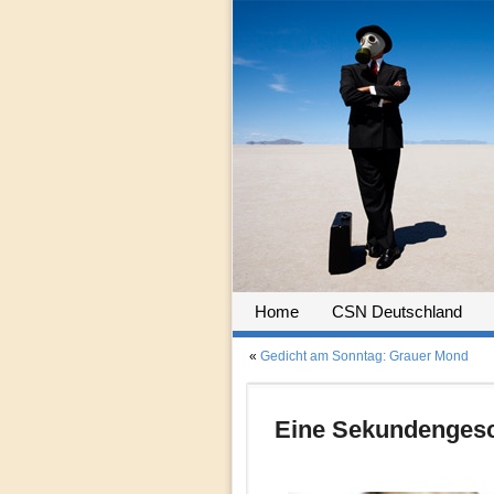
Home
CSN Deutschland
«
Gedicht am Sonntag: Grauer Mond
Eine Sekundengesc