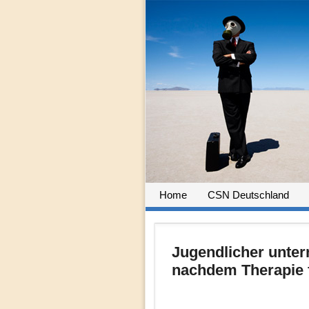
Home
CSN Deutschland
Jugendlicher unte
nachdem Therapie 