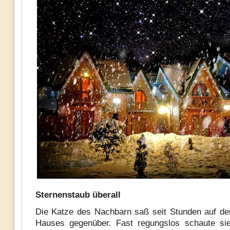
Sternenstaub überall
Die Katze des Nachbarn saß seit Stunden auf d
Hauses gegenüber. Fast regungslos schaute sie