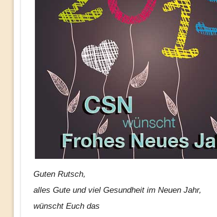
Guten Rutsch,
alles Gute und viel Gesundheit im Neuen Jahr,
wünscht Euch das