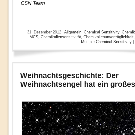
CSN Team
31. Dezember 2012 |
Allgemein
,
Chemical Sensitivity
,
Chemika
MCS
,
Chemikaliensensitivität, Chemikalienunverträglichkeit
Multiple Chemical Sensitivity
|
Weihnachtsgeschichte: Der
Weihnachtsengel hat ein großes