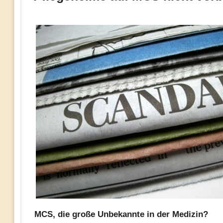
MCS, die große Unbekannte in der Medizin?