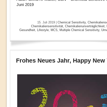
Juni 2019
15. Juli 2019 |
Chemical Sensitivity
,
Chemikaliense
Chemikaliensensitivität, Chemikalienunverträglichkeit
,
Gesundheit
,
Lifestyle
,
MCS, Multiple Chemical Sensitivity
,
Umw
Frohes Neues Jahr, Happy New 