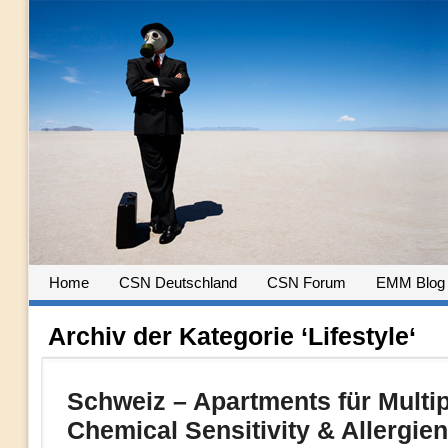
Home
CSN Deutschland
CSN Forum
EMM Blog
Archiv der Kategorie ‘Lifestyle‘
Schweiz – Apartments für Multip
Chemical Sensitivity & Allergien