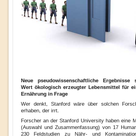
Neue pseudowissenschaftliche Ergebnisse s
Wert ökologisch erzeugter Lebensmittel für e
Ernährung in Frage
Wer denkt, Stanford wäre über solchen Forsc
erhaben, der irrt.
Forscher an der Stanford University haben eine 
(Auswahl und Zusammenfassung) von 17 Human
230 Feldstudien zu Nähr- und Kontaminatio