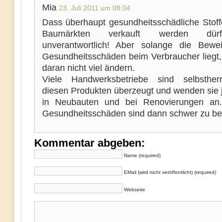
Mia
23. Juli 2011 um 08:04
Dass überhaupt gesundheitsschädliche Stoffe
Baumärkten verkauft werden dür
unverantwortlich! Aber solange die Bewei
Gesundheitsschäden beim Verbraucher liegt, 
daran nicht viel ändern.
Viele Handwerksbetriebe sind selbsther
diesen Produkten überzeugt und wenden sie 
in Neubauten und bei Renovierungen an.
Gesundheitsschäden sind dann schwer zu be
Kommentar abgeben:
Name (required)
EMail (wird nicht veröffentlicht) (required)
Webseite