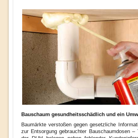
Bauschaum gesundheitsschädlich und ein Umw
Baumärkte verstoßen gegen gesetzliche Informati
zur Entsorgung gebrauchter Bauschaumdosen – 