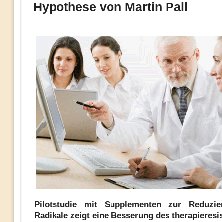
Hypothese von Martin Pall
Pilotstudie mit Supplementen zur Reduzier
Radikale zeigt eine Besserung des therapieresi