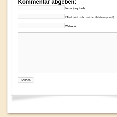
Kommentar abgeben:
Name (required)
EMail (wird nicht veröffentlicht) (required)
Webseite