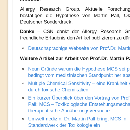
Allergy Research Group, Aktuelle Forschung
bestätigen die Hypothese von Martin Pall, Ok
Deutscher Sonderdruck.
Danke
– CSN dankt der Allergy Research Gro
freundliche Erlaubnis den Artikel publizieren zu dür
Deutschsprachige Webseite von Prof.Dr. Martin
Weitere Artikel zur Arbeit von Prof.Dr. Martin Pa
Neun Gründe warum die Hypothese MCS sei p
bedingt vom medizinischen Standpunkt her abs
Multiple Chemical Sensitivity – eine Krankheit
durch toxische Chemikalien
Ein kurzer Überblick über den Vortrag von Prof
Pall: MCS – Toxikologische Entstehungsmech
therapeutische Annäherungsversuche
Umweltmedizin: Dr. Martin Pall bringt MCS in
Standardwerk der Toxikologie ein