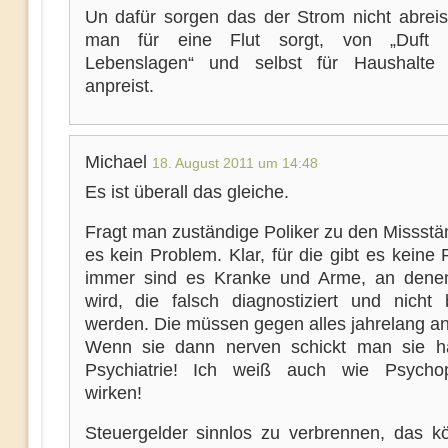
Un dafür sorgen das der Strom nicht abreis
man für eine Flut sorgt, von „Duft 
Lebenslagen“ und selbst für Haushalte 
anpreist.
Michael
18. August 2011 um 14:48
Es ist überall das gleiche.
Fragt man zuständige Poliker zu den Missstä
es kein Problem. Klar, für die gibt es keine
immer sind es Kranke und Arme, an dene
wird, die falsch diagnostiziert und nicht 
werden. Die müssen gegen alles jahrelang a
Wenn sie dann nerven schickt man sie ha
Psychiatrie! Ich weiß auch wie Psycho
wirken!
Steuergelder sinnlos zu verbrennen, das k