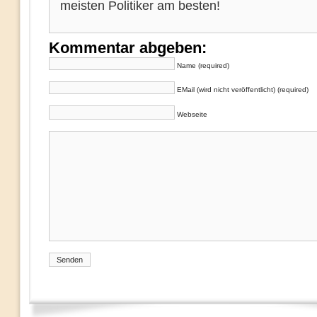
meisten Politiker am besten!
Kommentar abgeben:
Name (required)
EMail (wird nicht veröffentlicht) (required)
Webseite