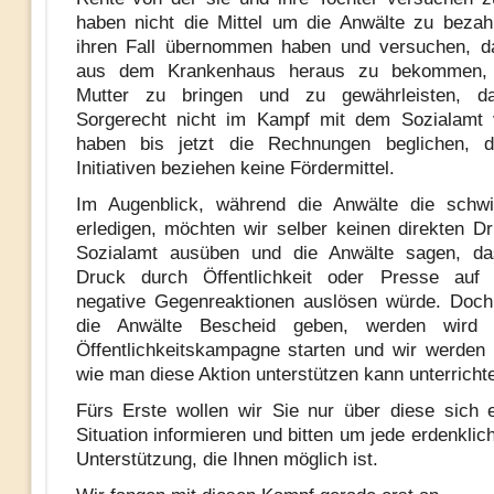
haben nicht die Mittel um die Anwälte zu bezah
ihren Fall übernommen haben und versuchen, 
aus dem Krankenhaus heraus zu bekommen, 
Mutter zu bringen und zu gewährleisten, d
Sorgerecht nicht im Kampf mit dem Sozialamt v
haben bis jetzt die Rechnungen beglichen, 
Initiativen beziehen keine Fördermittel.
Im Augenblick, während die Anwälte die schwie
erledigen, möchten wir selber keinen direkten D
Sozialamt ausüben und die Anwälte sagen, das
Druck durch Öffentlichkeit oder Presse auf 
negative Gegenreaktionen auslösen würde. Doch
die Anwälte Bescheid geben, werden wird 
Öffentlichkeitskampagne starten und wir werden
wie man diese Aktion unterstützen kann unterricht
Fürs Erste wollen wir Sie nur über diese sich 
Situation informieren und bitten um jede erdenklich
Unterstützung, die Ihnen möglich ist.