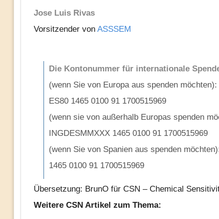
Jose Luis Rivas
Vorsitzender von
ASSSEM
Die Kontonummer für internationale Spend
(wenn Sie von Europa aus spenden möchten):
ES80 1465 0100 91 1700515969
(wenn sie von außerhalb Europas spenden mö
INGDESMMXXX 1465 0100 91 1700515969
(wenn Sie von Spanien aus spenden möchten)
1465 0100 91 1700515969
Übersetzung: BrunO für CSN – Chemical Sensitivi
Weitere CSN Artikel zum Thema: