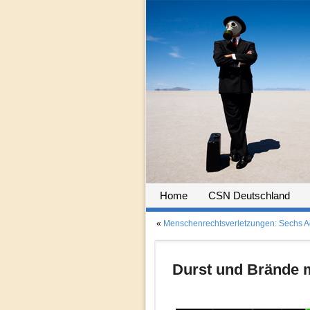
Home
CSN Deutschland
«
Menschenrechtsverletzungen: Sechs A
Durst und Brände 