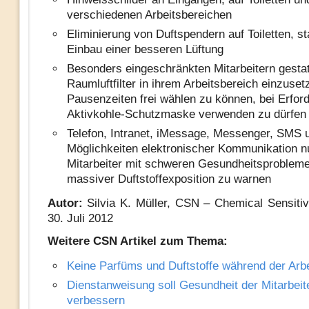
verschiedenen Arbeitsbereichen
Eliminierung von Duftspendern auf Toiletten, st
Einbau einer besseren Lüftung
Besonders eingeschränkten Mitarbeitern gestat
Raumluftfilter in ihrem Arbeitsbereich einzusetz
Pausenzeiten frei wählen zu können, bei Erford
Aktivkohle-Schutzmaske verwenden zu dürfen
Telefon, Intranet, iMessage, Messenger, SMS 
Möglichkeiten elektronischer Kommunikation n
Mitarbeiter mit schweren Gesundheitsprobleme
massiver Duftstoffexposition zu warnen
Autor:
Silvia K. Müller, CSN – Chemical Sensitiv
30. Juli 2012
Weitere CSN Artikel zum Thema:
Keine Parfüms und Duftstoffe während der Arbe
Dienstanweisung soll Gesundheit der Mitarbeit
verbessern