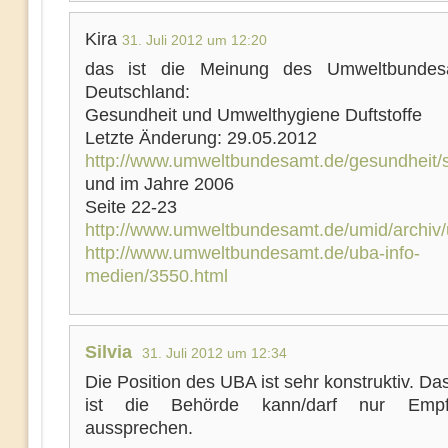
Kira
31. Juli 2012 um 12:20
das ist die Meinung des Umweltbundes
Deutschland:
Gesundheit und Umwelthygiene Duftstoffe
Letzte Änderung: 29.05.2012
http://www.umweltbundesamt.de/gesundheit/st
und im Jahre 2006
Seite 22-23
http://www.umweltbundesamt.de/umid/archiv
http://www.umweltbundesamt.de/uba-info-
medien/3550.html
Silvia
31. Juli 2012 um 12:34
Die Position des UBA ist sehr konstruktiv. D
ist die Behörde kann/darf nur Empf
aussprechen.