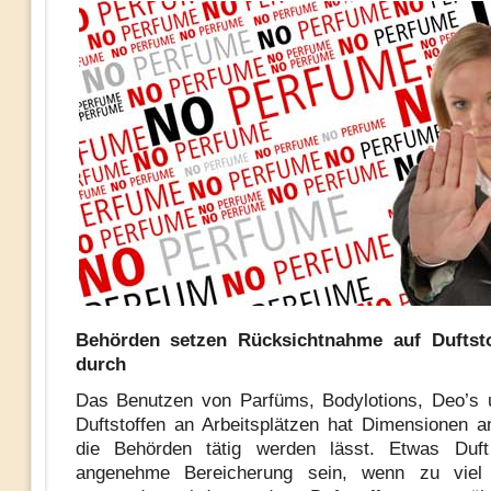
Behörden setzen Rücksichtnahme auf Duftstof
durch
Das Benutzen von Parfüms, Bodylotions, Deo’s 
Duftstoffen an Arbeitsplätzen hat Dimensionen
die Behörden tätig werden lässt. Etwas Duf
angenehme Bereicherung sein, wenn zu viel