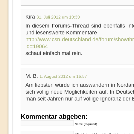
Kira
31. Juli 2012 um 19:39
In diesem Forums-Thread sind ebenfalls int
und lesenswerte Kommentare
http://www.csn-deutschland.de/forum/showth
id=19064
schaut einfach mal rein.
M. B.
1. August 2012 um 16:57
Am liebsten würde ich auswandern in Nordam
sich völlig neue Möglichkeiten auf. In Deutschl
man seit Jahren nur auf völlige Ignoranz der
Kommentar abgeben:
Name (required)