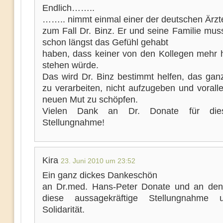
Endlich……..
…….. nimmt einmal einer der deutschen Ärzte
zum Fall Dr. Binz. Er und seine Familie mus
schon längst das Gefühl gehabt
haben, dass keiner von den Kollegen mehr h
stehen würde.
Das wird Dr. Binz bestimmt helfen, das gan
zu verarbeiten, nicht aufzugeben und vorall
neuen Mut zu schöpfen.
Vielen Dank an Dr. Donate für die
Stellungnahme!
Kira
23. Juni 2010 um 23:52
Ein ganz dickes Dankeschön
an Dr.med. Hans-Peter Donate und an de
diese aussagekräftige Stellungnahme 
Solidarität.