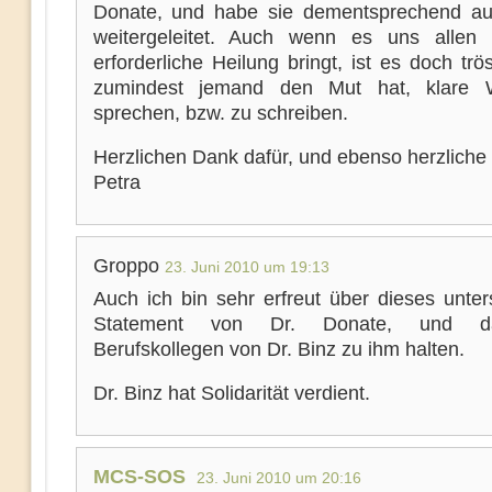
Donate, und habe sie dementsprechend au
weitergeleitet. Auch wenn es uns allen 
erforderliche Heilung bringt, ist es doch trös
zumindest jemand den Mut hat, klare 
sprechen, bzw. zu schreiben.
Herzlichen Dank dafür, und ebenso herzliche
Petra
Groppo
23. Juni 2010 um 19:13
Auch ich bin sehr erfreut über dieses unter
Statement von Dr. Donate, und d
Berufskollegen von Dr. Binz zu ihm halten.
Dr. Binz hat Solidarität verdient.
MCS-SOS
23. Juni 2010 um 20:16