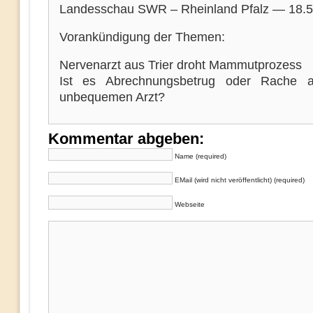
Landesschau SWR – Rheinland Pfalz — 18.5
Vorankündigung der Themen:
Nervenarzt aus Trier droht Mammutprozess
Ist es Abrechnungsbetrug oder Rache 
unbequemen Arzt?
Kommentar abgeben:
Name (required)
EMail (wird nicht veröffentlicht) (required)
Webseite