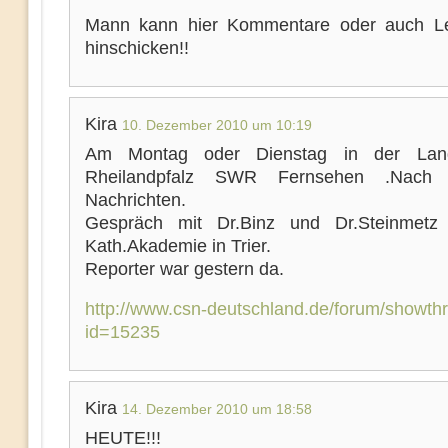
Mann kann hier Kommentare oder auch Le
hinschicken!!
Kira
10. Dezember 2010 um 10:19
Am Montag oder Dienstag in der Lan
Rheilandpfalz SWR Fernsehen .Nach
Nachrichten.
Gespräch mit Dr.Binz und Dr.Steinmetz
Kath.Akademie in Trier.
Reporter war gestern da.
http://www.csn-deutschland.de/forum/showth
id=15235
Kira
14. Dezember 2010 um 18:58
HEUTE!!!