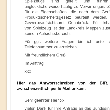
Spielzeugs sind geteilt und führen
unglücklicherweise häufig zu Verwirrungen. Z
für die Eigenschaften, die nach dem Ger
Produktsicherheitsgesetz beurteilt werden,
Gewerbeaufsichtsamt Osnabrück. Für Inhal
von Spielzeug ist der Landkreis Meppen zust
seinem Aufsichtsbereich.
Für ggf. weitere Fragen bin ich unter d
Telefonnummer zu erreichen.
Mit freundlichem Gruß
Im Auftrag
xxx
Hier das Antwortschreiben von der BfR
zwischenzeitlich per E-Mail ankam:
Sehr geehrter Herr xx
vielen Dank für Ihre Anfrage an das Bundesins