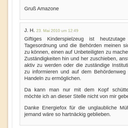
Gruß Amazone
J. H.
23. Mai 2010 um 12:49
Giftiges Kinderspielzeug ist heutzutag
Tagesordnung und die Behörden meinen sic
zu können, einen auf Unbeteiligten zu mache
Zuständigkeiten hin und her zuschieben, anst
aktiv zu werden oder die zuständige Institut
zu informieren und auf dem Behördenweg 
Handeln zu ermöglichen.
Da kann man nur mit dem Kopf schütte
möchte ich an dieser Stelle nicht von mir geb
Danke Energiefox für die unglaubliche M
jemand wäre so hartnäckig geblieben.