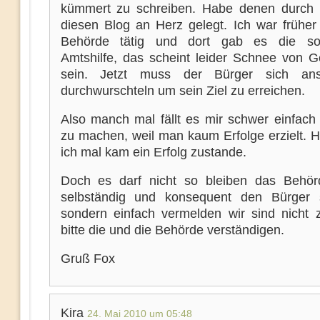
kümmert zu schreiben. Habe denen durch 
diesen Blog an Herz gelegt. Ich war früher 
Behörde tätig und dort gab es die so
Amtshilfe, das scheint leider Schnee von G
sein. Jetzt muss der Bürger sich ans
durchwurschteln um sein Ziel zu erreichen.
Also manch mal fällt es mir schwer einfach 
zu machen, weil man kaum Erfolge erzielt. H
ich mal kam ein Erfolg zustande.
Doch es darf nicht so bleiben das Behör
selbständig und konsequent den Bürger 
sondern einfach vermelden wir sind nicht z
bitte die und die Behörde verständigen.
Gruß Fox
Kira
24. Mai 2010 um 05:48