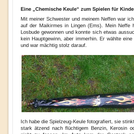
Eine „Chemische Keule“ zum Spielen für Kinde
Mit meiner Schwester und meinem Neffen war ic
auf der Maikirmes in Lingen (Ems). Mein Neffe h
Losbude gewonnen und konnte sich etwas aussuc
kein Hauptgewinn, aber immerhin. Er wählte eine 
und war mächtig stolz darauf.
Ich habe die Spielzeug-Keule fotografiert, sie stink
stark ätzend nach flüchtigem Benzin, Kerosin o