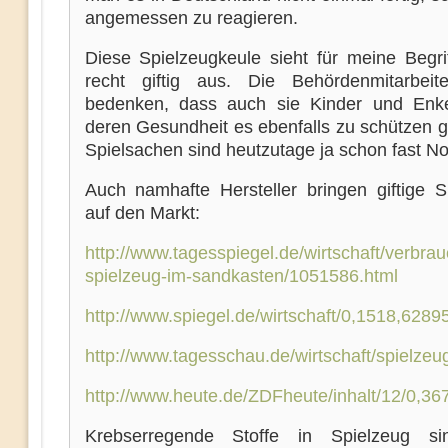
angemessen zu reagieren.
Diese Spielzeugkeule sieht für meine Begri
recht giftig aus. Die Behördenmitarbeite
bedenken, dass auch sie Kinder und Enk
deren Gesundheit es ebenfalls zu schützen gil
Spielsachen sind heutzutage ja schon fast Nor
Auch namhafte Hersteller bringen giftige S
auf den Markt:
http://www.tagesspiegel.de/wirtschaft/verbrauc
spielzeug-im-sandkasten/1051586.html
http://www.spiegel.de/wirtschaft/0,1518,6289
http://www.tagesschau.de/wirtschaft/spielzeu
http://www.heute.de/ZDFheute/inhalt/12/0,36
Krebserregende Stoffe in Spielzeug si