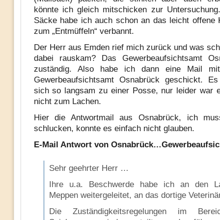
könnte ich gleich mitschicken zur Untersuchung
Säcke habe ich auch schon an das leicht offene K
zum „Entmüffeln“ verbannt.
Der Herr aus Emden rief mich zurück und was schä
dabei rauskam? Das Gewerbeaufsichtsamt Os
zuständig. Also habe ich dann eine Mail m
Gewerbeaufsichtsamt Osnabrück geschickt. Es 
sich so langsam zu einer Posse, nur leider war 
nicht zum Lachen.
Hier die Antwortmail aus Osnabrück, ich mus
schlucken, konnte es einfach nicht glauben.
E-Mail Antwort von Osnabrück…Gewerbeaufsic
Sehr geehrter Herr …
Ihre u.a. Beschwerde habe ich an den La
Meppen weitergeleitet, an das dortige Veterinä
Die Zuständigkeitsregelungen im Bere