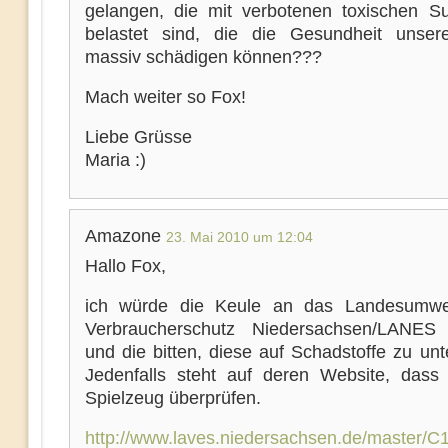
gelangen, die mit verbotenen toxischen S
belastet sind, die die Gesundheit unser
massiv schädigen können???
Mach weiter so Fox!
Liebe Grüsse
Maria :)
Amazone
23. Mai 2010 um 12:04
Hallo Fox,
ich würde die Keule an das Landesumwel
Verbraucherschutz Niedersachsen/LANES 
und die bitten, diese auf Schadstoffe zu un
Jedenfalls steht auf deren Website, dass
Spielzeug überprüfen.
http://www.laves.niedersachsen.de/master