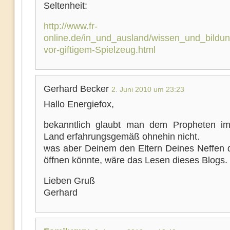
Seltenheit:
http://www.fr-
online.de/in_und_ausland/wissen_und_bildu
vor-giftigem-Spielzeug.html
Gerhard Becker
2. Juni 2010 um 23:23
Hallo Energiefox,
bekanntlich glaubt man dem Propheten i
Land erfahrungsgemäß ohnehin nicht.
was aber Deinem den Eltern Deines Neffen 
öffnen könnte, wäre das Lesen dieses Blogs.
Lieben Gruß
Gerhard