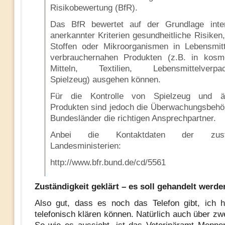
Risikobewertung (BfR).
Das BfR bewertet auf der Grundlage inter
anerkannter Kriterien gesundheitliche Risiken
Stoffen oder Mikroorganismen in Lebensmit
verbrauchernahen Produkten (z.B. in kosm
Mitteln, Textilien, Lebensmittelverpac
Spielzeug) ausgehen können.
Für die Kontrolle von Spielzeug und äh
Produkten sind jedoch die Überwachungsbehö
Bundesländer die richtigen Ansprechpartner.
Anbei die Kontaktdaten der zustä
Landesministerien:
http://www.bfr.bund.de/cd/5561
Zuständigkeit geklärt – es soll gehandelt werde
Also gut, dass es noch das Telefon gibt, ich 
telefonisch klären können. Natürlich auch über zw