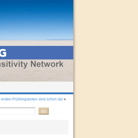
 ersten Frühlingsboten sind schon da!
»