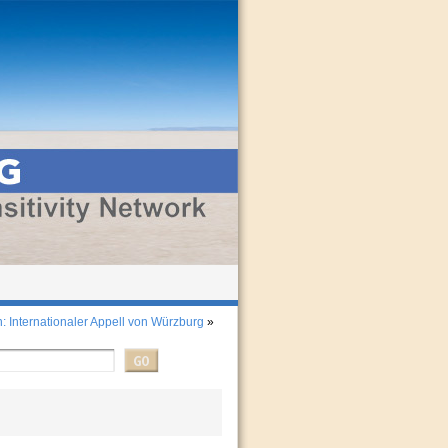
 Internationaler Appell von Würzburg
»