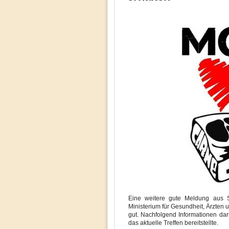
Eine weitere gute Meldung aus S
Ministerium für Gesundheit, Ärzten 
gut. Nachfolgend Informationen da
das aktuelle Treffen bereitstellte.