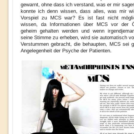
gewarnt, ohne dass ich verstand, was er mir sagen
konnte ich denn wissen, dass alles, was mir wi
Vorspiel zu MCS war? Es ist fast nicht mögli
wissen, da Informationen über MCS vor der Öff
geheim gehalten werden und wenn irgendjema
seine Stimme zu erheben, wird sie automatisch v
Verstummen gebracht, die behaupten, MCS sei g
Angelegenheit der Psyche der Patienten.