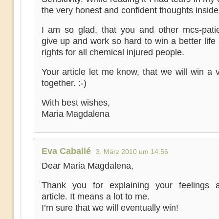
the very honest and confident thoughts inside
I am so glad, that you and other mcs-patie
give up and work so hard to win a better lif
rights for all chemical injured people.
Your article let me know, that we will win a vi
together. :-)
With best wishes,
Maria Magdalena
Eva Caballé
3. März 2010 um 14:56
Dear Maria Magdalena,
Thank you for explaining your feelings
article. It means a lot to me.
I’m sure that we will eventually win!