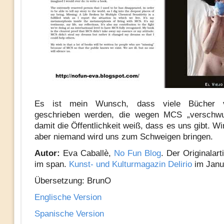
Es ist mein Wunsch, dass viele Bücher 
geschrieben werden, die wegen MCS „verschwu
damit die Öffentlichkeit weiß, dass es uns gibt. Wi
aber niemand wird uns zum Schweigen bringen.
Autor:
Eva Caballè,
No Fun Blog
. Der Originalart
im span.
Kunst- und Kulturmagazin Delirio
im Janu
Übersetzung: BrunO
Englische Version
Spanische Version