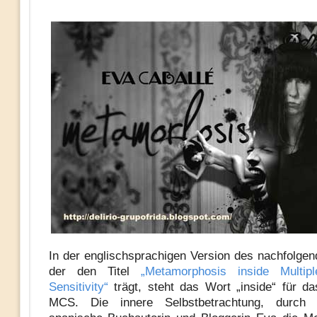
In der englischsprachigen Version des nachfolgend
der den Titel
„Metamorphosis inside Multip
Sensitivity“
trägt, steht das Wort „inside“ für d
MCS. Die innere Selbstbetrachtung, durch 