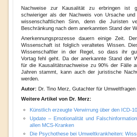
Nachweise zur Kausalität zu erbringen ist gr
schwieriger als der Nachweis von Ursache und
wissenschaftlichen Sinn, denn die Juristen ve
Beschränkung nach dem anerkannten Stand der W
Anerkennungsprozesse dauern einige Zeit. De
Wissenschaft ist folglich veraltetes Wissen. Di
Wissenschaftler in der Regel, so dass ihr gut
Vortag fehl geht. Da der anerkannte Stand der 
für die Kausalitätsnachweise zu 90% der Fälle 
Jahren stammt, kann auch der juristische Nach
werden.
Autor:
Dr. Tino Merz, Gutachter für Umweltfragen
Weitere Artikel von Dr. Merz:
Künstlich erzeugte Verwirrung über den ICD-
Update – Emotionalität und Falschinformatio
allen MCS-Kranken
Die Psychothese bei Umweltkrankheiten: Wiss