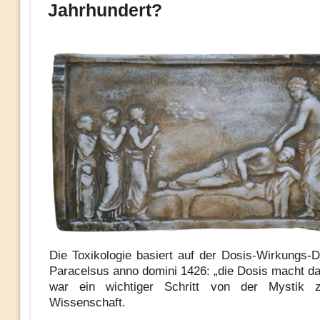
Jahrhundert?
Die Toxikologie basiert auf der Dosis-Wirkungs-De
Paracelsus anno domini 1426: „die Dosis macht das
war ein wichtiger Schritt von der Mystik 
Wissenschaft.