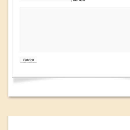
Webseite