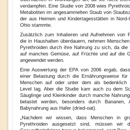
verdampfen. Eine Studie von 2008 wies Pyrethroi
Metaboliten im angesammelten Staub von Staubs
der aus Heimen und Kindertagesstätten in Nord-
Ohio stammte.
Zusätzlich zum Inhalieren und Aufnehmen von P
die in Haushalten überdauern, nehmen Menschen
Pyrethroiden durch ihre Nahrung zu sich, da die
auf manches Gemüse, auf Früchte und auf die G
angewendet werden.
Eine Auswertung der EPA von 2006 ergab, dass
einer Belastung durch die Ernährungsweise für
Menschen auf oder unter dem als bedenklich 
Level lag. Aber die Studie kam auch zu dem Sc
Säuglinge und Kleinkinder durch manche Nahrung
belastet werden, besonders durch Bananen,
Babynahrung aus Hafer (dried-oat).
„Nachdem wir wissen, dass Menschen in g
Pyrethroiden ausgesetzt sind, müssen wir 