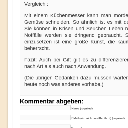
Vergleich :
Mit einem Küchenmesser kann man morde
Gemüse schneiden. So ähnlich ist es mit de
Sie können in Krisen und Seuchen Leben re
Notfälle werden sie dringend gebraucht. Si
einzusetzen ist eine große Kunst, die ka
beherrscht.
Fazit: Auch bei Gift gilt es zu differenzier
nach Art als auch nach Anwendung.
(Die übrigen Gedanken dazu müssen warten,
heute noch was anderes vorhabe.)
Kommentar abgeben:
Name (required)
EMail (wird nicht veröffentlicht) (required)