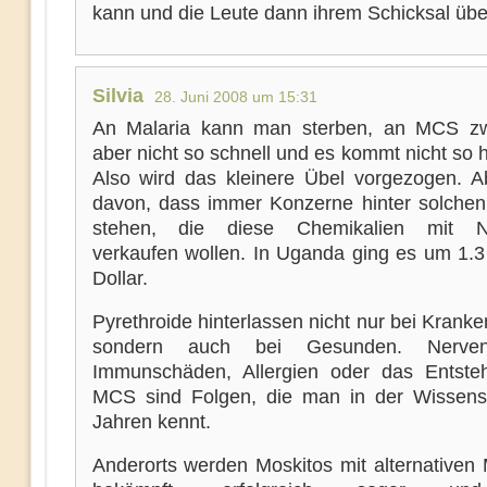
kann und die Leute dann ihrem Schicksal über
Silvia
28. Juni 2008 um 15:31
An Malaria kann man sterben, an MCS zw
aber nicht so schnell und es kommt nicht so h
Also wird das kleinere Übel vorgezogen. 
davon, dass immer Konzerne hinter solchen
stehen, die diese Chemikalien mit N
verkaufen wollen. In Uganda ging es um 1.3 
Dollar.
Pyrethroide hinterlassen nicht nur bei Krank
sondern auch bei Gesunden. Nerven
Immunschäden, Allergien oder das Entste
MCS sind Folgen, die man in der Wissensc
Jahren kennt.
Anderorts werden Moskitos mit alternativen