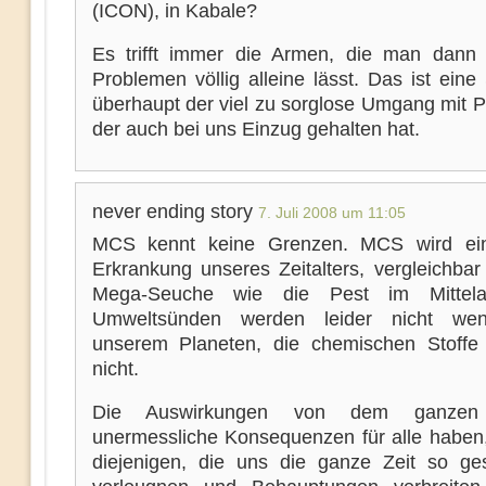
(ICON), in Kabale?
Es trifft immer die Armen, die man dann 
Problemen völlig alleine lässt. Das ist ein
überhaupt der viel zu sorglose Umgang mit P
der auch bei uns Einzug gehalten hat.
never ending story
7. Juli 2008 um 11:05
MCS kennt keine Grenzen. MCS wird ei
Erkrankung unseres Zeitalters, vergleichbar
Mega-Seuche wie die Pest im Mittelal
Umweltsünden werden leider nicht wen
unserem Planeten, die chemischen Stoffe 
nicht.
Die Auswirkungen von dem ganzen
unermessliche Konsequenzen für alle haben,
diejenigen, die uns die ganze Zeit so ge