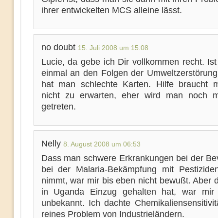
ihrer entwickelten MCS alleine lässt.
no doubt
15. Juli 2008 um 15:08
Lucie, da gebe ich Dir vollkommen recht. Is
einmal an den Folgen der Umweltzerstörung 
hat man schlechte Karten. Hilfe braucht
nicht zu erwarten, eher wird man noch 
getreten.
Nelly
8. August 2008 um 06:53
Dass man schwere Erkrankungen bei der Be
bei der Malaria-Bekämpfung mit Pestizide
nimmt, war mir bis eben nicht bewußt. Aber
in Uganda Einzug gehalten hat, war mir 
unbekannt. Ich dachte Chemikaliensensitivit
reines Problem von Industrieländern.