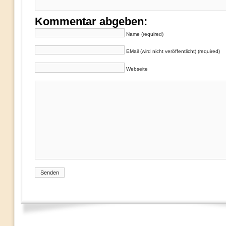
Kommentar abgeben:
Name (required)
EMail (wird nicht veröffentlicht) (required)
Webseite