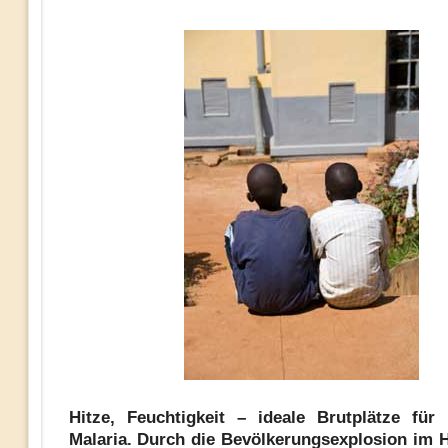
Hitze, Feuchtigkeit – ideale Brutplätze für
Malaria. Durch die Bevölkerungsexplosion im 