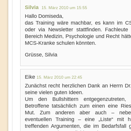
Silvia
15. März 2010 um 15:55
Hallo Domiseda,
das Training wäre machbar, es kann im 
oder via Newsletter stattfinden. Fachleut
Bereich Medizin, Psychologie und Recht hätt
MCS-Kranke schulen könnten.
Grüsse, Silvia
Eike
15. März 2010 um 22:45
Zunächst recht herzlichen Dank an Herrn Dr.
seine vielen guten Ideen.
Um den Bullshittern entgegenzutreten, 
Betroffene tatsächlich zum einen eine Ries
Mut. Zum anderen aber auch – nebe
eventuellen Training – eine „Liste“ mit hil
treffenden Argumenten, die im Bedarfsfall 