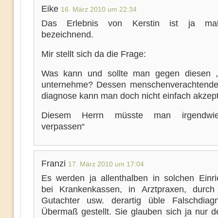
Eike
16. März 2010 um 22:34
Das Erlebnis von Kerstin ist ja ma
bezeichnend.
Mir stellt sich da die Frage:
Was kann und sollte man gegen diesen „
unternehme? Dessen menschenverachtende
diagnose kann man doch nicht einfach akzept
Diesem Herrn müsste man irgendwie
verpassen“
Franzi
17. März 2010 um 17:04
Es werden ja allenthalben in solchen Einri
bei Krankenkassen, in Arztpraxen, durch
Gutachter usw. derartig üble Falschdia
Übermaß gestellt. Sie glauben sich ja nur d