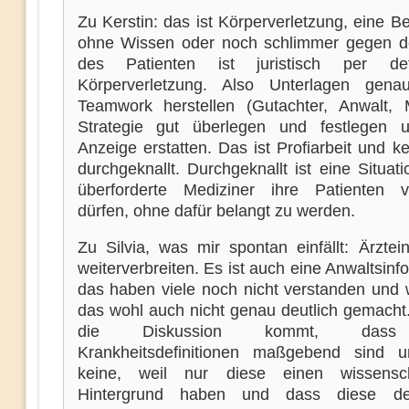
Zu Kerstin: das ist Körperverletzung, eine 
ohne Wissen oder noch schlimmer gegen d
des Patienten ist juristisch per defi
Körperverletzung. Also Unterlagen gena
Teamwork herstellen (Gutachter, Anwalt, 
Strategie gut überlegen und festlegen 
Anzeige erstatten. Das ist Profiarbeit und 
durchgeknallt. Durchgeknallt ist eine Situati
überforderte Mediziner ihre Patienten 
dürfen, ohne dafür belangt zu werden.
Zu Silvia, was mir spontan einfällt: Ärztei
weiterverbreiten. Es ist auch eine Anwaltsinf
das haben viele noch nicht verstanden und 
das wohl auch nicht genau deutlich gemacht
die Diskussion kommt, dass
Krankheitsdefinitionen maßgebend sind 
keine, weil nur diese einen wissenscha
Hintergrund haben und dass diese de