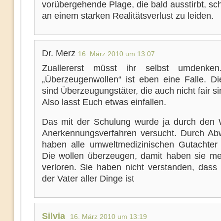
vorübergehende Plage, die bald ausstirbt, sc
an einem starken Realitätsverlust zu leiden.
Dr. Merz
16. März 2010 um 13:07
Zuallererst müsst ihr selbst umdenken
„Überzeugenwollen“ ist eben eine Falle. D
sind Überzeugungstäter, die auch nicht fair si
Also lasst Euch etwas einfallen.
Das mit der Schulung wurde ja durch den
Anerkennungsverfahren versucht. Durch Ab
haben alle umweltmedizinischen Gutachter 
Die wollen überzeugen, damit haben sie me
verloren. Sie haben nicht verstanden, dass 
der Vater aller Dinge ist
Silvia
16. März 2010 um 13:19