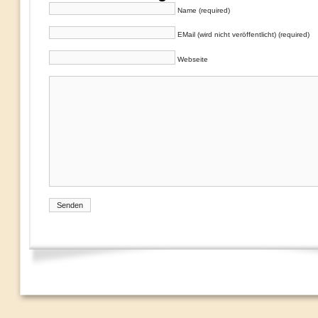
Name (required)
EMail (wird nicht veröffentlicht) (required)
Webseite