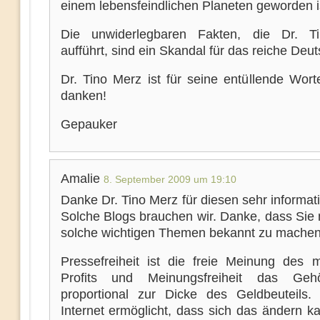
einem lebensfeindlichen Planeten geworden i
Die unwiderlegbaren Fakten, die Dr. T
aufführt, sind ein Skandal für das reiche Deu
Dr. Tino Merz ist für seine entüllende Wort
danken!
Gepauker
Amalie
8. September 2009 um 19:10
Danke Dr. Tino Merz für diesen sehr informat
Solche Blogs brauchen wir. Danke, dass Sie 
solche wichtigen Themen bekannt zu machen
Pressefreiheit ist die freie Meinung des 
Profits und Meinungsfreiheit das Gehö
proportional zur Dicke des Geldbeuteils.
Internet ermöglicht, dass sich das ändern k