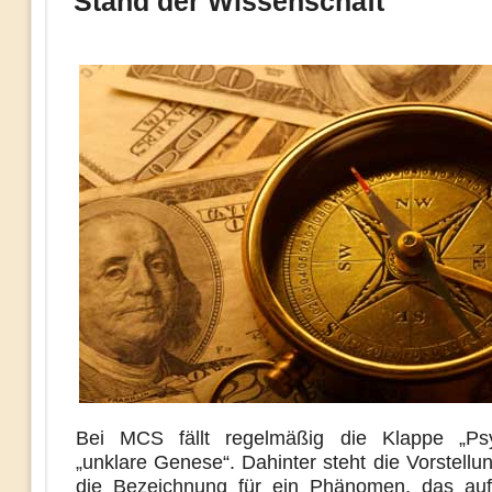
Stand der Wissenschaft
Bei MCS fällt regelmäßig die Klappe „Ps
„unklare Genese“. Dahinter steht die Vorstell
die Bezeichnung für ein Phänomen, das auf 