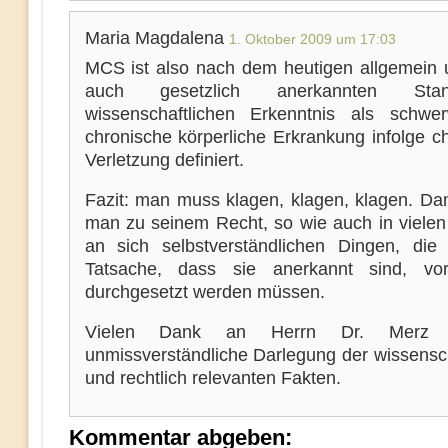
Maria Magdalena
1. Oktober 2009 um 17:03
MCS ist also nach dem heutigen allgemein 
auch gesetzlich anerkannten St
wissenschaftlichen Erkenntnis als schwe
chronische körperliche Erkrankung infolge c
Verletzung definiert.
Fazit: man muss klagen, klagen, klagen. D
man zu seinem Recht, so wie auch in vielen
an sich selbstverständlichen Dingen, die 
Tatsache, dass sie anerkannt sind, vor
durchgesetzt werden müssen.
Vielen Dank an Herrn Dr. Merz 
unmissverständliche Darlegung der wissensch
und rechtlich relevanten Fakten.
Kommentar abgeben: