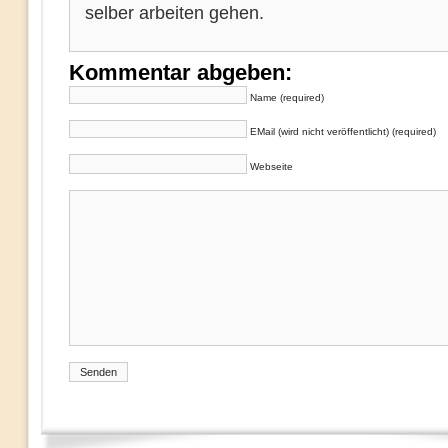
selber arbeiten gehen.
Kommentar abgeben:
Name (required)
EMail (wird nicht veröffentlicht) (required)
Webseite