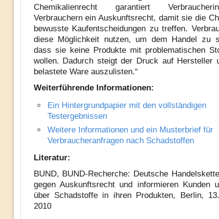
Chemikalienrecht garantiert Verbrauche
Verbrauchern ein Auskunftsrecht, damit sie die C
bewusste Kaufentscheidungen zu treffen. Verbrau
diese Möglichkeit nutzen, um dem Handel zu si
dass sie keine Produkte mit problematischen St
wollen. Dadurch steigt der Druck auf Hersteller 
belastete Ware auszulisten.“
Weiterführende Informationen:
Ein Hintergrundpapier mit den vollständigen
Testergebnissen
Weitere Informationen und ein Musterbrief für
Verbraucheranfragen nach Schadstoffen
Literatur:
BUND, BUND-Recherche: Deutsche Handelskette
gegen Auskunftsrecht und informieren Kunden u
über Schadstoffe in ihren Produkten, Berlin, 1
2010