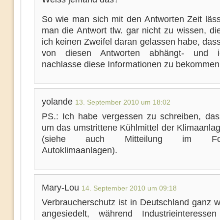
So wie man sich mit den Antworten Zeit läss
man die Antwort tlw. gar nicht zu wissen, d
ich keinen Zweifel daran gelassen habe, das
von diesen Antworten abhängt- und i
nachlasse diese Informationen zu bekommen
yolande
13. September 2010 um 18:02
PS.: Ich habe vergessen zu schreiben, das
um das umstrittene Kühlmittel der Klimaanla
(siehe auch Mitteilung im For
Autoklimaanlagen).
Mary-Lou
14. September 2010 um 09:18
Verbraucherschutz ist in Deutschland ganz w
angesiedelt, während Industrieinteresse