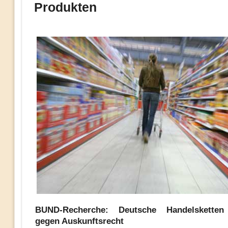
Produkten
BUND-Recherche: Deutsche Handelsketten
gegen Auskunftsrecht