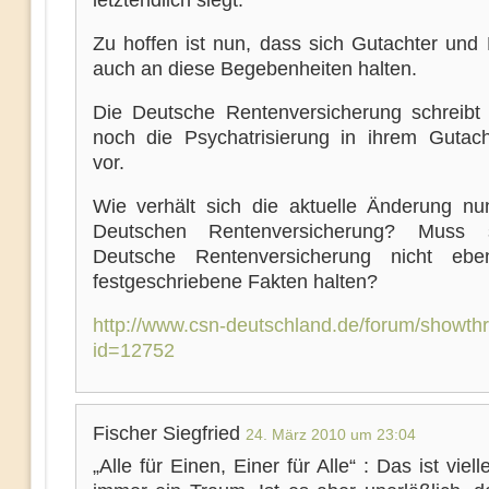
letztendlich siegt.
Zu hoffen ist nun, dass sich Gutachter und
auch an diese Begebenheiten halten.
Die Deutsche Rentenversicherung schreibt
noch die Psychatrisierung in ihrem Gutac
vor.
Wie verhält sich die aktuelle Änderung nu
Deutschen Rentenversicherung? Muss 
Deutsche Rentenversicherung nicht eben
festgeschriebene Fakten halten?
http://www.csn-deutschland.de/forum/showth
id=12752
Fischer Siegfried
24. März 2010 um 23:04
„Alle für Einen, Einer für Alle“ : Das ist viell