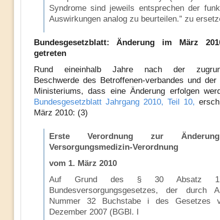
Syndrome sind jeweils entsprechen der funkt
Auswirkungen analog zu beurteilen.” zu ersetz
Bundesgesetzblatt: Änderung im März 201
getreten
Rund eineinhalb Jahre nach der zugrund
Beschwerde des Betroffenen-verbandes und der
Ministeriums, dass eine Änderung erfolgen wer
Bundesgesetzblatt Jahrgang 2010, Teil 10,
ersch
März 2010: (3)
Erste Verordnung zur Änderun
Versorgungsmedizin-Verordnung
vom 1. März 2010
Auf Grund des § 30 Absatz 1
Bundesversorgungsgesetzes, der durch Ar
Nummer 32 Buchstabe i des Gesetzes 
Dezember 2007 (BGBl. I