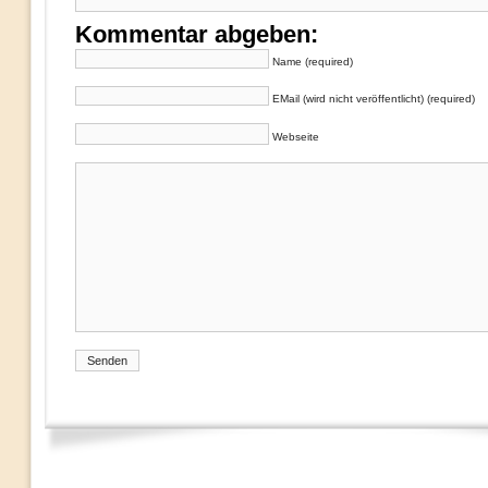
Kommentar abgeben:
Name (required)
EMail (wird nicht veröffentlicht) (required)
Webseite