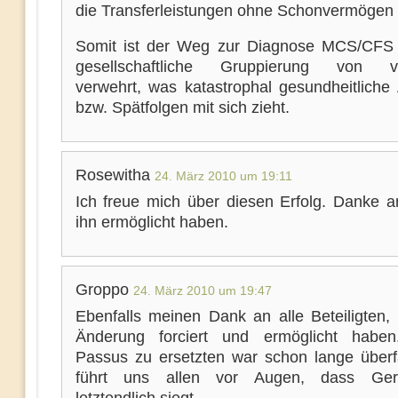
die Transferleistungen ohne Schonvermögen 
Somit ist der Weg zur Diagnose MCS/CFS 
gesellschaftliche Gruppierung von vo
verwehrt, was katastrophal gesundheitlich
bzw. Spätfolgen mit sich zieht.
Rosewitha
24. März 2010 um 19:11
Ich freue mich über diesen Erfolg. Danke an
ihn ermöglicht haben.
Groppo
24. März 2010 um 19:47
Ebenfalls meinen Dank an alle Beteiligten, 
Änderung forciert und ermöglicht haben
Passus zu ersetzten war schon lange überfä
führt uns allen vor Augen, dass Gerec