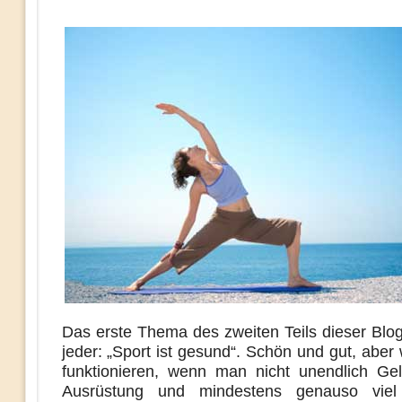
Das erste Thema des zweiten Teils dieser Blog
jeder: „Sport ist gesund“. Schön und gut, aber 
funktionieren, wenn man nicht unendlich Gel
Ausrüstung und mindestens genauso viel