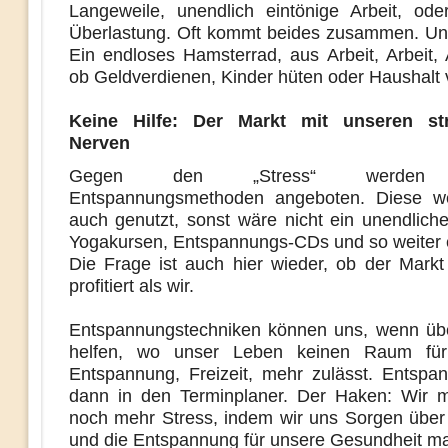
Langeweile, unendlich eintönige Arbeit, ode
Überlastung. Oft kommt beides zusammen. U
Ein endloses Hamsterrad, aus Arbeit, Arbeit, 
ob Geldverdienen, Kinder hüten oder Haushalt 
Keine Hilfe: Der Markt mit unseren str
Nerven
Gegen den „Stress“ werden 
Entspannungsmethoden angeboten. Diese w
auch genutzt, sonst wäre nicht ein unendliche
Yogakursen, Entspannungs-CDs und so weiter 
Die Frage ist auch hier wieder, ob der Markt
profitiert als wir.
Entspannungstechniken können uns, wenn üb
helfen, wo unser Leben keinen Raum für 
Entspannung, Freizeit, mehr zulässt. Entsp
dann in den Terminplaner. Der Haken: Wir 
noch mehr Stress, indem wir uns Sorgen über
und die Entspannung für unsere Gesundheit m