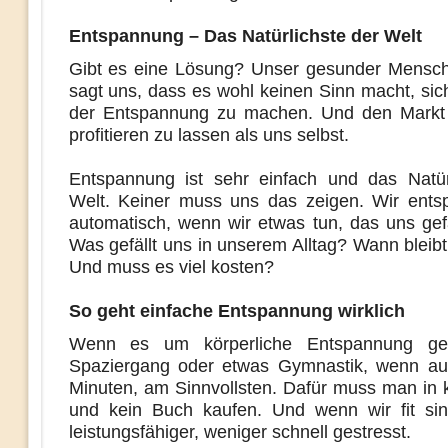
Entspannung – Das Natürlichste der Welt
Gibt es eine Lösung? Unser gesunder Mensc
sagt uns, dass es wohl keinen Sinn macht, sic
der Entspannung zu machen. Und den Markt 
profitieren zu lassen als uns selbst.
Entspannung ist sehr einfach und das Natür
Welt. Keiner muss uns das zeigen. Wir ent
automatisch, wenn wir etwas tun, das uns gefä
Was gefällt uns in unserem Alltag? Wann bleibt
Und muss es viel kosten?
So geht einfache Entspannung wirklich
Wenn es um körperliche Entspannung geh
Spaziergang oder etwas Gymnastik, wenn au
Minuten, am Sinnvollsten. Dafür muss man in 
und kein Buch kaufen. Und wenn wir fit sin
leistungsfähiger, weniger schnell gestresst.