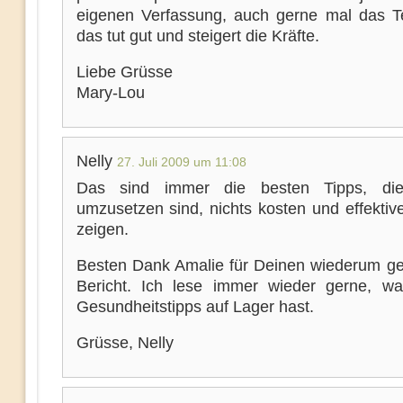
eigenen Verfassung, auch gerne mal das 
das tut gut und steigert die Kräfte.
Liebe Grüsse
Mary-Lou
Nelly
27. Juli 2009 um 11:08
Das sind immer die besten Tipps, die
umzusetzen sind, nichts kosten und effektiv
zeigen.
Besten Dank Amalie für Deinen wiederum g
Bericht. Ich lese immer wieder gerne, w
Gesundheitstipps auf Lager hast.
Grüsse, Nelly