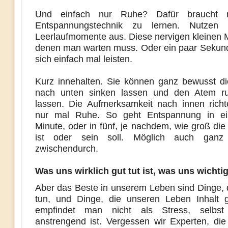
Und einfach nur Ruhe? Dafür braucht 
Entspannungstechnik zu lernen. Nutzen 
Leerlaufmomente aus. Diese nervigen kleinen 
denen man warten muss. Oder ein paar Sekund
sich einfach mal leisten.
Kurz innehalten. Sie können ganz bewusst di
nach unten sinken lassen und den Atem ruh
lassen. Die Aufmerksamkeit nach innen richt
nur mal Ruhe. So geht Entspannung in ei
Minute, oder in fünf, je nachdem, wie groß di
ist oder sein soll. Möglich auch ganz u
zwischendurch.
Was uns wirklich gut tut ist, was uns wichtig
Aber das Beste in unserem Leben sind Dinge, d
tun, und Dinge, die unseren Leben Inhalt 
empfindet man nicht als Stress, selbs
anstrengend ist. Vergessen wir Experten, di