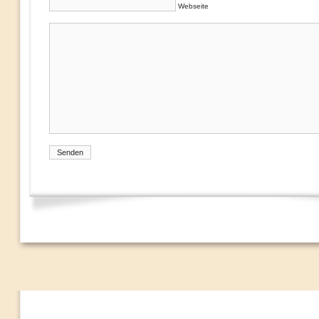
Webseite