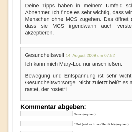
Deine Tipps haben in meinem Umfeld sch
Abnehmer. Ich finde es sehr wichtig, dass wi
Menschen ohne MCS zugehen. Das öffnet 
dass sie MCS irgendwann auch verst
akzeptieren.
Gesundheitswelt
14. August 2009 um 07:52
Ich kann mich Mary-Lou nur anschließen.
Bewegung und Entspannung ist sehr wichti
Gesundheitsvorsorge. Nicht zuletzt heißt es
rastet, der rostet“!
Kommentar abgeben:
Name (required)
EMail (wird nicht veröffentlicht) (required)