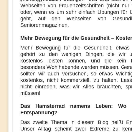
Webseiten von Frauenzeitschriften (nicht nur 
oder, wenn es um sehr einfach Übungen für U
geht, auf den Webseiten von Gesundh
Seniorenmagazinen.
Mehr Bewegung für die Gesundheit – Kosten
Mehr Bewegung für die Gesundheit, etwas 
gehört zu den wenigen Dingen, die wir u
kostenlos leisten können, und die kein Pr
besonders Wohlhabende werden müssen. Gera
sollten wir auch versuchen, so etwas Wichti
kostenlos, nicht kommerziell, zu halten. Las
nicht einreden, was wir Alles bräuchten, sp
müssen!
Das Hamsterrad namens Leben: Wo b
Entspannung?
Das zweite Thema in diesem Blog heißt En
Unser Alltag scheint zwei Extreme zu kenn