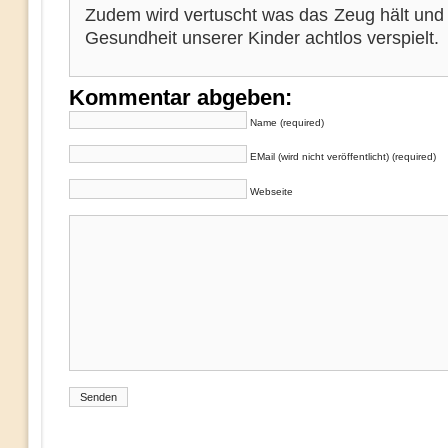
Zudem wird vertuscht was das Zeug hält und 
Gesundheit unserer Kinder achtlos verspielt.
Kommentar abgeben:
Name (required)
EMail (wird nicht veröffentlicht) (required)
Webseite