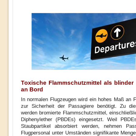
Toxische Flammschutzmittel als blinder
an Bord
In normalen Flugzeugen wird ein hohes Maß an 
zur Sicherheit der Passagiere benötigt. Zu d
werden bromierte Flammschutzmittel, einschließli
Diphenylether (PBDEs) eingesetzt. Weil PBDEs
Staubpartikel absorbiert werden, nehmen Pas
Flugpersonal unter Umständen signifikante Men