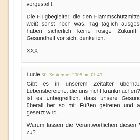
vorgestellt.
Die Flugbegleiter, die den Flammschutzmitte
weiß sonst noch was, Tag täglich ausgese
haben sicherlich keine rosige Zukunft 
Gesundheit vor sich, denke ich.
XXX
Lucie
30. September 2008 um 01:43
Gibt es in unserem Zeitalter überha
Lebensbereiche, die uns nicht krankmachen?
ist es unbegreiflich, dass unsere Gesun
überall her so mit Füßen getreten und a
gesetzt wird.
Warum lassen die Verantwortlichen diesen
zu?