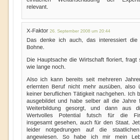
relevant.
X-Faktor
26. September 2008 um 20:44
Das denke ich auch, das interessiert die 
Bohne.
Die Hauptsache die Wirtschaft floriert, fragt 
wie lange noch.
Also ich kann bereits seit mehreren Jahr
erlernten Beruf nicht mehr ausüben, also 
keiner beruflichen Tätigkeit nachgehen. Ich b
ausgebildet und habe selber all die Jahre 
Weiterbildung gesorgt, und dann aus d
Wertvolles Potential futsch für die F
insgesamt gesehen, auch für den Staat. Jetz
leider notgedrungen auf die staatliche
angewiesen. So habe ich mir mein Leb