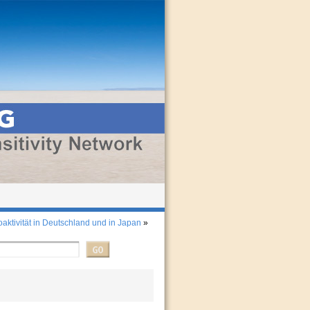
aktivität in Deutschland und in Japan
»