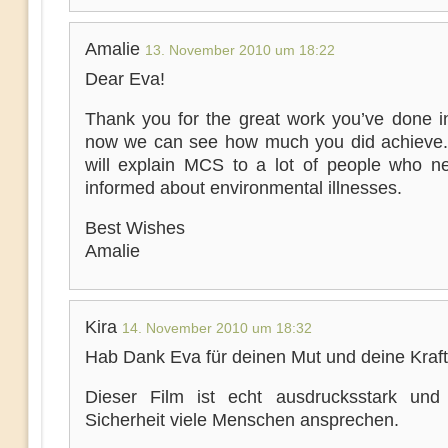
Amalie
13. November 2010 um 18:22
Dear Eva!
Thank you for the great work you’ve done i
now we can see how much you did achieve. 
will explain MCS to a lot of people who n
informed about environmental illnesses.
Best Wishes
Amalie
Kira
14. November 2010 um 18:32
Hab Dank Eva für deinen Mut und deine Kraft
Dieser Film ist echt ausdrucksstark und
Sicherheit viele Menschen ansprechen.