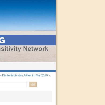
 Die beliebtesten Artikel im Mai 2010
»