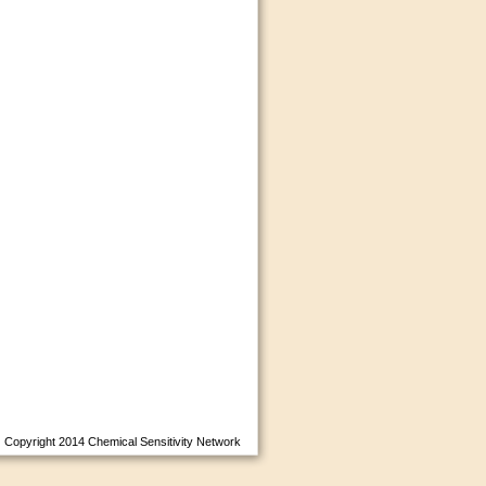
Copyright 2014
Chemical Sensitivity Network