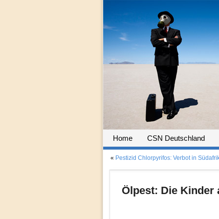
Home
CSN Deutschland
«
Pestizid Chlorpyrifos: Verbot in Südafri
Ölpest: Die Kinder