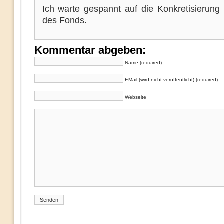
Ich warte gespannt auf die Konkretisierung
des Fonds.
Kommentar abgeben:
Name (required)
EMail (wird nicht veröffentlicht) (required)
Webseite