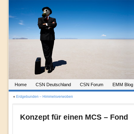
Home
CSN Deutschland
CSN Forum
EMM Blog
«
Erdgebunden – Himmelsverwoben
Konzept für einen MCS – Fond