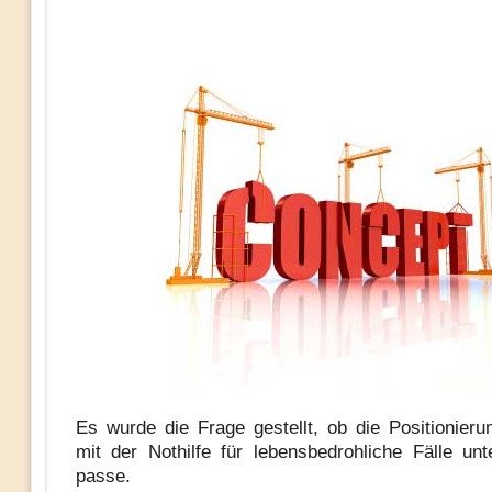
Es wurde die Frage gestellt, ob die Positionie
mit der Nothilfe für lebensbedrohliche Fälle un
passe.