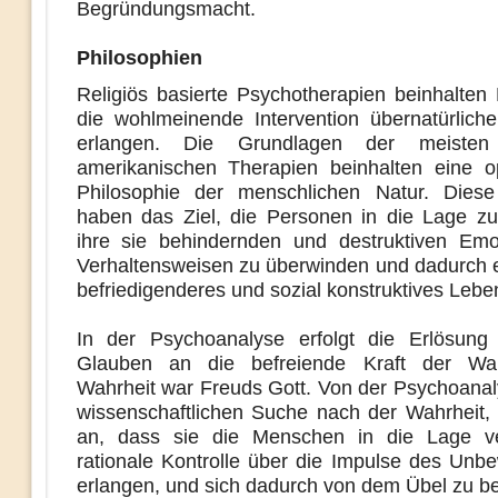
Begründungsmacht.
Philosophien
Religiös basierte Psychotherapien beinhalten 
die wohlmeinende Intervention übernatürliche
erlangen. Die Grundlagen der meisten 
amerikanischen Therapien beinhalten eine op
Philosophie der menschlichen Natur. Diese
haben das Ziel, die Personen in die Lage zu
ihre sie behindernden und
destruktiven Em
Verhaltensweisen zu überwinden und dadurch ei
befriedigenderes und sozial konstruktives Lebe
In der Psychoanalyse erfolgt die Erlösung
Glauben an die befreiende Kraft der Wah
Wahrheit war Freuds Gott. Von der Psychoanaly
wissenschaftlichen Suche nach der Wahrheit
an, dass sie die Menschen in die Lage ver
rationale Kontrolle über die Impulse des Unb
erlangen, und sich dadurch von dem Übel zu be