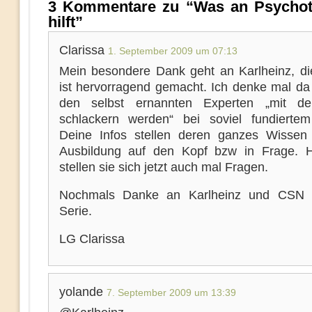
3 Kommentare zu “Was an Psychot
hilft”
Clarissa
1. September 2009 um 07:13
Mein besondere Dank geht an Karlheinz, di
ist hervorragend gemacht. Ich denke mal da 
den selbst ernannten Experten „mit d
schlackern werden“ bei soviel fundierte
Deine Infos stellen deren ganzes Wissen
Ausbildung auf den Kopf bzw in Frage. Ho
stellen sie sich jetzt auch mal Fragen.
Nochmals Danke an Karlheinz und CSN f
Serie.
LG Clarissa
yolande
7. September 2009 um 13:39