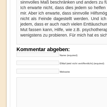
sinnvolles Maß beschränken und anders zu f
Ich erwarte nicht, dass dies jedem so helfe
mir. Aber ich erwarte, dass sinnvolle Hilfsmög
nicht als Feinde dagestellt werden. Und ic
jedem, dass er auch nach vielen Enttäuschu
Mut fassen kann, Hilfe, wie z.B. psychothera
wenigstens zu probieren. Für mich hat es sich
Kommentar abgeben:
Name (required)
EMail (wird nicht veröffentlicht) (required)
Webseite