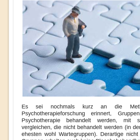
Es sei nochmals kurz an die Meth
Psychotherapieforschung erinnert, Gruppe
Psychotherapie behandelt werden, mit 
vergleichen, die nicht behandelt werden (in d
ehesten wohl Wartegruppen). Derartige nicht