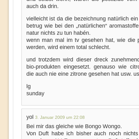
auch da drin.
vielleicht ist da die bezeichnung natürlich ein
betrug wie bei den „natürlichen“ aromastoffe
natur nichts zu tun habén.
wenn man mal im tv gesehen hat, wie die p
werden, wird einem total schlecht.
und trotzdem wird dieser dreck zunehmen
bio-produkten eingesetzt. genauso wie citr
die auch nie eine zitrone gesehen hat usw. u
lg
sunday
yol
3. Januar 2009 um 22:08
Bei mir das gleiche wie Bongo Wongo.
Von Duft habe ich bisher auch noch nichts