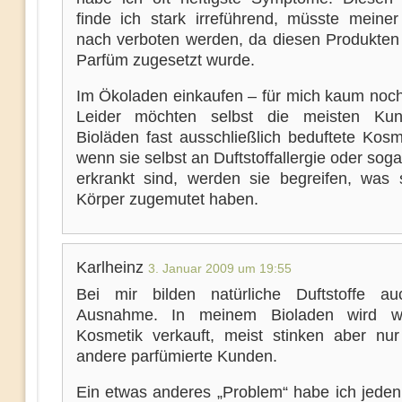
finde ich stark irreführend, müsste meine
nach verboten werden, da diesen Produkten 
Parfüm zugesetzt wurde.
Im Ökoladen einkaufen – für mich kaum noch
Leider möchten selbst die meisten Ku
Bioläden fast ausschließlich beduftete Kosm
wenn sie selbst an Duftstoffallergie oder so
erkrankt sind, werden sie begreifen, was 
Körper zugemutet haben.
Karlheinz
3. Januar 2009 um 19:55
Bei mir bilden natürliche Duftstoffe a
Ausnahme. In meinem Bioladen wird w
Kosmetik verkauft, meist stinken aber nur
andere parfümierte Kunden.
Ein etwas anderes „Problem“ habe ich jeden 