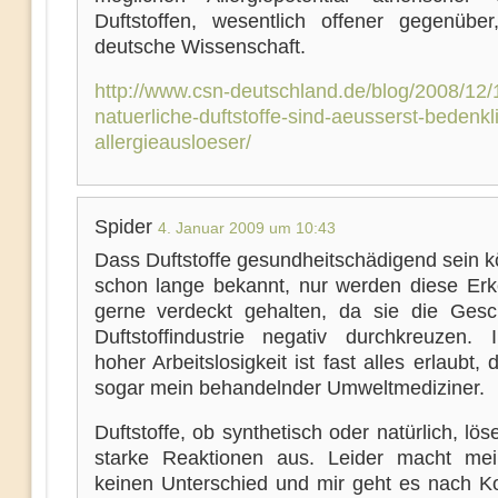
Duftstoffen, wesentlich offener gegenüber
deutsche Wissenschaft.
http://www.csn-deutschland.de/blog/2008/12/
natuerliche-duftstoffe-sind-aeusserst-bedenkl
allergieausloeser/
Spider
4. Januar 2009 um 10:43
Dass Duftstoffe gesundheitschädigend sein k
schon lange bekannt, nur werden diese Erk
gerne verdeckt gehalten, da sie die Gesc
Duftstoffindustrie negativ durchkreuzen. 
hoher Arbeitslosigkeit ist fast alles erlaubt, 
sogar mein behandelnder Umweltmediziner.
Duftstoffe, ob synthetisch oder natürlich, lös
starke Reaktionen aus. Leider macht me
keinen Unterschied und mir geht es nach Ko