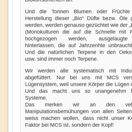
Und die Tonnen Blumen oder Früchte
Herstellung dieser „Bio“ Düfte bezw. Öle 
werden, werden genauso gezüchtet wie der „B
(Monokulturen die auf die Schnelle mit P
hochgezogen werden, ausgelaugt
hinterlassen, die auf Jahrzenhte unbrauchb
Und die natürlichen Terpene in den Oekop
usw. sind immer noch Terpene.
Wir werden alle systematisch mit Indus
abgefüttert. Nur bei uns mit MCS ver
Lügensystem, weil unsere Körper die Lügen e
Und das macht uns so unangenehm f
Systeme.
Das merken wir an den vehe
Manipulationsbemühungen von allen Seiten
weiss machen wollen, dass nicht unser K
Faktor bei MCS ist, sondern der Kopf!