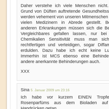
Daher verstehe ich viele Menschen nicht
Grund von Düften auftretende Gesundheitss
werden vehement von unseren Mitmenschen
vielen Medizinern in Abrede gestellt. B
anderen Erkrankungen müssen sich die Be
Vergleichbares gefallen lassen, nur bei 
Chemikalien Sensitivität muss man sich
rechtfertigen und verteidigen, sogar Diffa
erdulden. Dazu habe ich echt keine Lu
Immerhin ist MCS ebenso eine Behinde
andere anerkannte Behinderungen auch.
XXX
Sina
5. Januar 2009 um 23:16
Ich habe vor kurzem EINEN Tropfe
Rosenparfüms aus dem Bioladen auf
Handrücken getan.