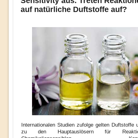
Sensitivity aus. Treten Reaktio
auf natürliche Duftstoffe auf?
Internationalen Studien zufolge gelten Duftstoffe
zu den Hauptauslösern für Reakti