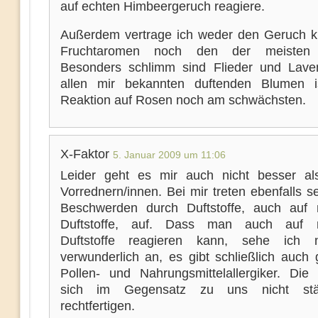
auf echten Himbeergeruch reagiere.
Außerdem vertrage ich weder den Geruch kü
Fruchtaromen noch den der meisten
Besonders schlimm sind Flieder und Lave
allen mir bekannten duftenden Blumen i
Reaktion auf Rosen noch am schwächsten.
X-Faktor
5. Januar 2009 um 11:06
Leider geht es mir auch nicht besser a
Vorrednern/innen. Bei mir treten ebenfalls s
Beschwerden durch Duftstoffe, auch auf n
Duftstoffe, auf. Dass man auch auf na
Duftstoffe reagieren kann, sehe ich n
verwunderlich an, es gibt schließlich auch
Pollen- und Nahrungsmittelallergiker. Die
sich im Gegensatz zu uns nicht st
rechtfertigen.