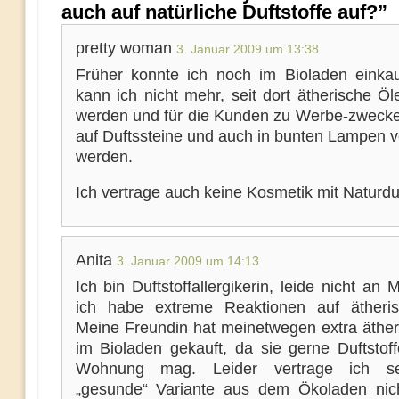
auch auf natürliche Duftstoffe auf?”
pretty woman
3. Januar 2009 um 13:38
Früher konnte ich noch im Bioladen einka
kann ich nicht mehr, seit dort ätherische Öl
werden und für die Kunden zu Werbe-zwecke
auf Duftssteine und auch in bunten Lampen 
werden.
Ich vertrage auch keine Kosmetik mit Naturduf
Anita
3. Januar 2009 um 14:13
Ich bin Duftstoffallergikerin, leide nicht an
ich habe extreme Reaktionen auf ätheri
Meine Freundin hat meinetwegen extra äther
im Bioladen gekauft, da sie gerne Duftstoff
Wohnung mag. Leider vertrage ich se
„gesunde“ Variante aus dem Ökoladen nic