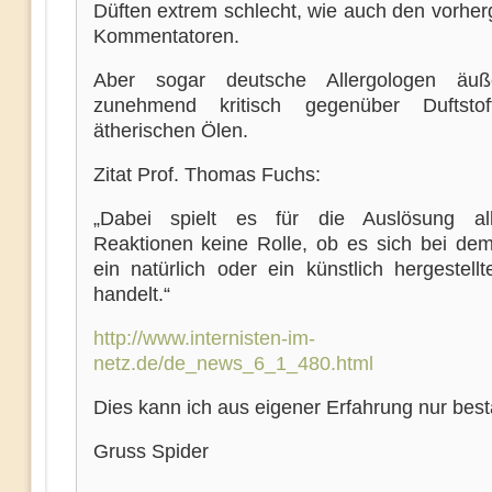
Düften extrem schlecht, wie auch den vorhe
Kommentatoren.
Aber sogar deutsche Allergologen äuß
zunehmend kritisch gegenüber Duftsto
ätherischen Ölen.
Zitat Prof. Thomas Fuchs:
„Dabei spielt es für die Auslösung all
Reaktionen keine Rolle, ob es sich bei de
ein natürlich oder ein künstlich hergestell
handelt.“
http://www.internisten-im-
netz.de/de_news_6_1_480.html
Dies kann ich aus eigener Erfahrung nur best
Gruss Spider