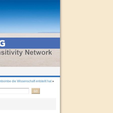
mbombe die Wissenschaft entstellt hat
»