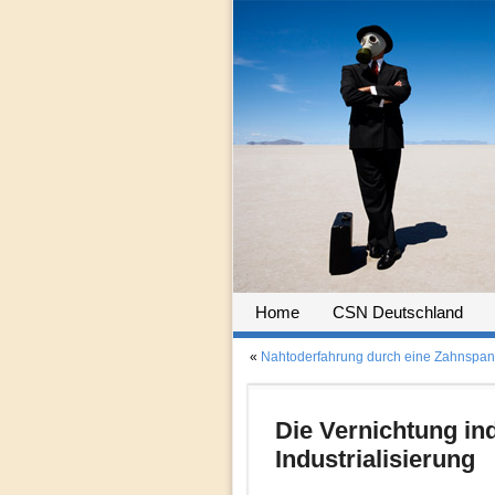
Home
CSN Deutschland
«
Nahtoderfahrung durch eine Zahnspa
Die Vernichtung in
Industrialisierung