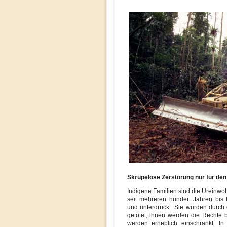
Skrupelose Zerstörung nur für den 
Indigene Familien sind die Ureinwo
seit mehreren hundert Jahren bis 
und unterdrückt. Sie wurden durch d
getötet, ihnen werden die Rechte
werden erheblich einschränkt. I