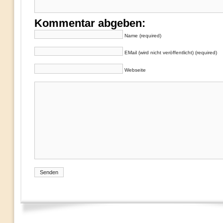
Kommentar abgeben:
Name (required)
EMail (wird nicht veröffentlicht) (required)
Webseite