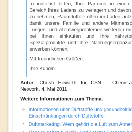
freundlichst bitten, Ihre Parfums in einen
Bereich Ihres Ladens zu verlagern und davon
zu nehmen, Raumduftöle offen im Laden aufzu
damit unsere Familie und andere Mitmens
Lungen- und Atemwegproblemen weiterhin mi
bei Ihnen einkaufen und Ihre nährstoff
Spezialprodukte und ihre Nahrungsergänzun
erwerben können.
Mit freundlichen Grüßen,
Ihre Kundin
Autor:
Christi Howarth für CSN – Chemical
Network, 4. Mai 2011
Weitere Informationen zum Thema:
Informationen über Duftstoffe und gesundheitli
Einschränkungen durch Duftstoffe
Duftmarketing: Wem gehört die Luft zum Atme