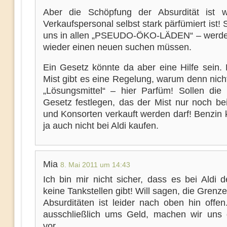
Aber die Schöpfung der Absurdität ist 
Verkaufspersonal selbst stark pärfümiert ist! 
uns in allen „PSEUDO-ÖKO-LÄDEN“ – werde
wieder einen neuen suchen müssen.
Ein Gesetz könnte da aber eine Hilfe sein. 
Mist gibt es eine Regelung, warum denn nich
„Lösungsmittel“ – hier Parfüm! Sollen die
Gesetz festlegen, das der Mist nur noch be
und Konsorten verkauft werden darf! Benzin
ja auch nicht bei Aldi kaufen.
Mia
8. Mai 2011 um 14:43
Ich bin mir nicht sicher, dass es bei Aldi 
keine Tankstellen gibt! Will sagen, die Grenze
Absurditäten ist leider nach oben hin offen
ausschließlich ums Geld, machen wir uns 
vor.