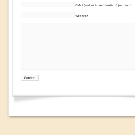
EMail (wird nicht veröffentlicht) (required)
Webseite