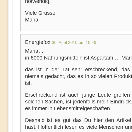
notwendig.
Viele Grüsse
Maria
Energiefox
30. April 2010 um 18:49
Maria…
in 6000 Nahrungsmitteln ist Aspartam … Mar
das ist in der Tat sehr erschreckend, das 
niemals gedacht, das es in so vielen Produk
ist.
Erschreckend ist auch junge Leute greifen
solchen Sachen, ist jedenfalls mein Eindruck
es immer in Lebensmittelgeschäften.
Deshalb ist es gut das Du hier den Artikel
hast. Hoffentlich lesen es viele Menschen u