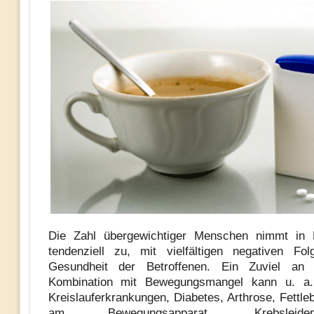
Die Zahl übergewichtiger Menschen nimmt in 
tendenziell zu, mit vielfältigen negativen Fo
Gesundheit der Betroffenen. Ein Zuviel an
Kombination mit Bewegungsmangel kann u. a
Kreislauferkrankungen, Diabetes, Arthrose, Fettle
am Bewegungsapparat, Krebslei