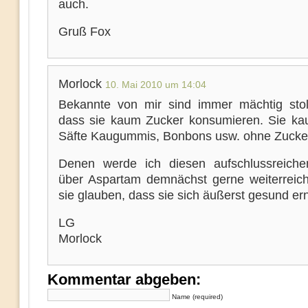
auch.
Gruß Fox
Morlock
10. Mai 2010 um 14:04
Bekannte von mir sind immer mächtig stol
dass sie kaum Zucker konsumieren. Sie kau
Säfte Kaugummis, Bonbons usw. ohne Zucke
Denen werde ich diesen aufschlussreiche
über Aspartam demnächst gerne weiterreic
sie glauben, dass sie sich äußerst gesund er
LG
Morlock
Kommentar abgeben:
Name (required)