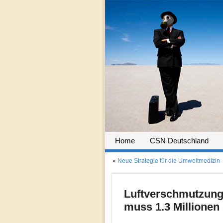
Home
CSN Deutschland
«
Neue Strategie für die Umweltmedizin
Luftverschmutzung 
muss 1.3 Millionen 