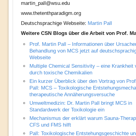
martin_pall@wsu.edu
www.thetenthparadigm.org
Deutschsprachige Webseite:
Martin Pall
Weitere CSN Blogs über die Arbeit von Prof. Mar
Prof. Martin Pall – Informationen über Ursache
Behandlung von MCS jetzt auf deutschsprachi
Webseite
Multiple Chemical Sensitivity – eine Krankheit
durch toxische Chemikalien
Ein kurzer Überblick über den Vortrag von Prof
Pall: MCS – Toxikologische Entstehungsmech
therapeutische Annäherungsversuche
Umweltmedizin: Dr. Martin Pall bringt MCS in
Standardwerk der Toxikologie ein
Mechanismus der erklärt warum Sauna-Therap
CFS und FMS hilft
Pall: Toxikologische Entstehungsgeschichte un