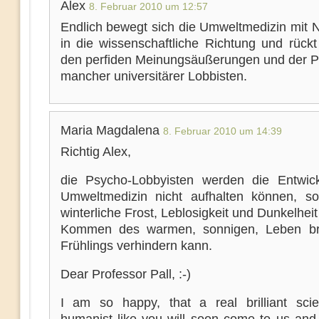
Alex
8. Februar 2010 um 12:57
Endlich bewegt sich die Umweltmedizin mit 
in die wissenschaftliche Richtung und rück
den perfiden Meinungsäußerungen und der P
mancher universitärer Lobbisten.
Maria Magdalena
8. Februar 2010 um 14:39
Richtig Alex,
die Psycho-Lobbyisten werden die Entwic
Umweltmedizin nicht aufhalten können, s
winterliche Frost, Leblosigkeit und Dunkelheit
Kommen des warmen, sonnigen, Leben br
Frühlings verhindern kann.
Dear Professor Pall, :-)
I am so happy, that a real brilliant scie