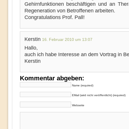
Gehirnfunktionen beschäftigen und an Ther
Regeneration von Betroffenen arbeiten.
Congratulations Prof. Pall!
Kerstin
16. Februar 2010 um 13:07
Hallo,
auch ich habe Interesse an dem Vortrag in Ber
Kerstin
Kommentar abgeben:
Name (required)
EMail (wird nicht veröffentlicht) (required)
Webseite