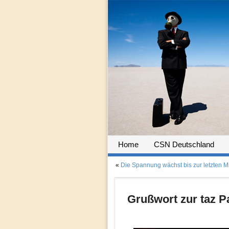
Home
CSN Deutschland
«
Die Spannung wächst bis zur letzten 
Grußwort zur taz P