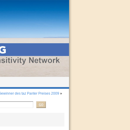
Gewinner des taz Panter Preises 2009
»