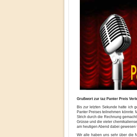
Grußwort zur taz Panter Preis Verl
Bis zur letzten Sekunde hatte ich g
Panter Preises teilnehmen könnte. M
Strich durch die Rechnung gemacht
Grüsse und die vieler chemikaliense
am heutigen Abend dabei gewesen 
Wir alle haben uns sehr über die 