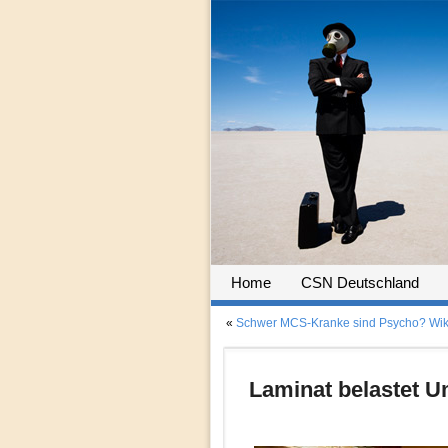
Home
CSN Deutschland
«
Schwer MCS-Kranke sind Psycho? Wiki
Laminat belastet 