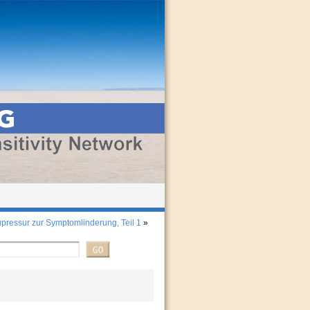
pressur zur Symptomlinderung, Teil 1
»