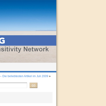
 Die beliebtesten Artikel im Juli 2009
»