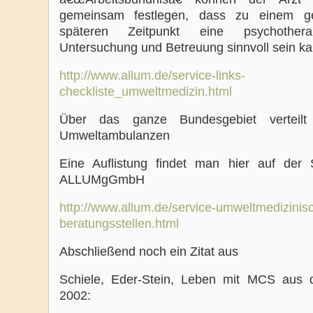
gemeinsam festlegen, dass zu einem ge
späteren Zeitpunkt eine psychotherap
Untersuchung und Betreuung sinnvoll sein ka
http://www.allum.de/service-links-
checkliste_umweltmedizin.html
Über das ganze Bundesgebiet verteilt
Umweltambulanzen
Eine Auflistung findet man hier auf der 
ALLUMgGmbH
http://www.allum.de/service-umweltmedizinis
beratungsstellen.html
Abschließend noch ein Zitat aus
Schiele, Eder-Stein, Leben mit MCS aus
2002: