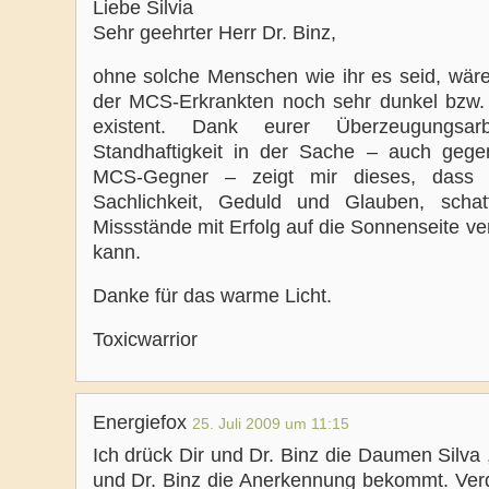
Liebe Silvia
Sehr geehrter Herr Dr. Binz,
ohne solche Menschen wie ihr es seid, wäre
der MCS-Erkrankten noch sehr dunkel bzw. 
existent. Dank eurer Überzeugungsar
Standhaftigkeit in der Sache – auch gege
MCS-Gegner – zeigt mir dieses, dass
Sachlichkeit, Geduld und Glauben, schatt
Missstände mit Erfolg auf die Sonnenseite v
kann.
Danke für das warme Licht.
Toxicwarrior
Energiefox
25. Juli 2009 um 11:15
Ich drück Dir und Dr. Binz die Daumen Silva
und Dr. Binz die Anerkennung bekommt. Verd