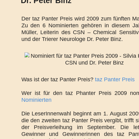
Dr. Peter Binz
Der taz Panter Preis wird 2009 zum fünften Ma
Zu den 6 Nominierten gehören in diesem Jah
Müller, Leiterin des CSN – Chemical Sensitiv
und der Trierer Neurologe Dr. Peter Binz.
Was ist der taz Panter Preis?
taz Panter Preis
Wer ist für den taz Phanter Preis 2009 no
Nominierten
Die LeserInnenwahl beginnt am 1. August 2009
die den zweiten taz Panter Preis vergibt, trifft 
der Preisverleihung im September. Die let
Gewinner und Gewinnerinnen des taz Pant