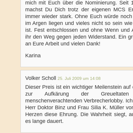
mich mit Euch über die Nominierung. Seit 
machst Du Dich trotz der eigenen MCS E
immer wieder stark. Ohne Euch würde noch 
im Argen liegen und vieles nicht so sein wi
ist. Fest entschlossen und ohne Wenn und 
ihr den Weg gegen jeden Widerstand. Ein g
an Eure Arbeit und vielen Dank!
Karina
Volker Scholl
25. Juli 2009 um 14:08
Dieser Preis ist ein wichtiger Meilenstein a
zur Aufkärung der Greueltaten
menschenverachtenden Verbrecherlobby. Ic
Herr Doktor Binz und Frau Silia K. Müller v
Herzen diese Ehrung. Die Wahrheit siegt, 
es lange dauert.