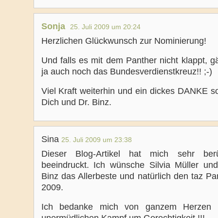
Sonja
25. Juli 2009 um 20:24
Herzlichen Glückwunsch zur Nominierung!
Und falls es mit dem Panther nicht klappt, 
ja auch noch das Bundesverdienstkreuz!! ;-)
Viel Kraft weiterhin und ein dickes DANKE s
Dich und Dr. Binz.
Sina
25. Juli 2009 um 23:38
Dieser Blog-Artikel hat mich sehr ber
beeindruckt. Ich wünsche Silvia Müller und
Binz das Allerbeste und natürlich den taz Pa
2009.
Ich bedanke mich von ganzem Herzen f