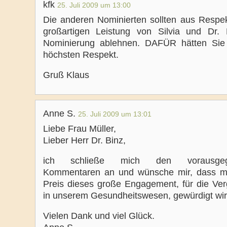
kfk
25. Juli 2009 um 13:00
Die anderen Nominierten sollten aus Respek
großartigen Leistung von Silvia und Dr. 
Nominierung ablehnen. DAFÜR hätten Si
höchsten Respekt.
Gruß Klaus
Anne S.
25. Juli 2009 um 13:01
Liebe Frau Müller,
Lieber Herr Dr. Binz,
ich schließe mich den vorausgeg
Kommentaren an und wünsche mir, dass m
Preis dieses große Engagement, für die Ve
in unserem Gesundheitswesen, gewürdigt wir
Vielen Dank und viel Glück.