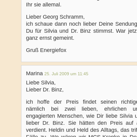
Ihr sie allemal.
Lieber Georg Schramm,
ich schaue dann noch lieber Deine Sendun
Du für Silvia und Dr. Binz stimmst. War jetz
ganz ernst gemeint.
Gruß Energiefox
Marina
25. Juli 2009 um 11:45
Liebe Silvia,
Lieber Dr. Binz,
ich hoffe der Preis findet seinen richtig
nämlich bei zwei lieben, ehrlichen un
engagierten Menschen, wie Dir liebe Silvia 
lieber Dr. Binz. Sie hätten den Preis auf a
verdient. Heldin und Held des Alltags, das triff