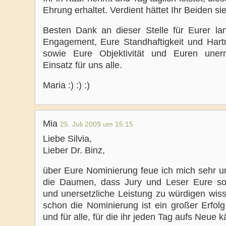
Ehrung erhaltet. Verdient hättet Ihr Beiden sie
Besten Dank an dieser Stelle für Eurer lan
Engagement, Eure Standhaftigkeit und Hartn
sowie Eure Objektivität und Euren uner
Einsatz für uns alle.
Maria :) :) :)
Mia
25. Juli 2009 um 15:15
Liebe Silvia,
Lieber Dr. Binz,
über Eure Nominierung feue ich mich sehr u
die Daumen, dass Jury und Leser Eure so
und unersetzliche Leistung zu würdigen wiss
schon die Nominierung ist ein großer Erfolg
und für alle, für die ihr jeden Tag aufs Neue k