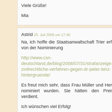
Viele Grüße!
Mia
Astrid
25. Juli 2009 um 17:40
Na, ich hoffe die Staatsanwaltschaft Trier er
von der Nominierung
http://www.csn-
deutschland.de/blog/2008/07/31/strafanzeige
zivilrechtliche-verfahren-gegen-dr-peter-binz-
hintergruende/
Es freut mich sehr, dass Frau Müller und Her
nominiert wurden. Sie hätten den Preis
verdient.
Ich wünschen viel Erfolg!