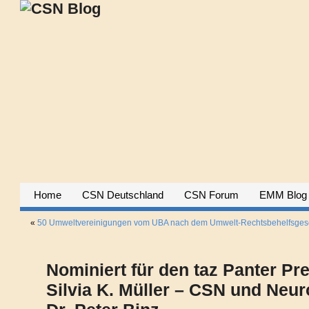
Home
CSN Deutschland
CSN Forum
EMM Blog
«
50 Umweltvereinigungen vom UBA nach dem Umwelt-Rechtsbehelfsgese
Nominiert für den taz Panter Pre
Silvia K. Müller – CSN und Neur