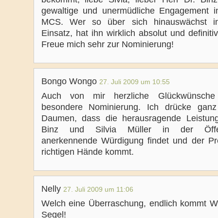
gewaltige und unermüdliche Engagement 
MCS. Wer so über sich hinauswächst i
Einsatz, hat ihn wirklich absolut und definitiv
Freue mich sehr zur Nominierung!
Bongo Wongo
27. Juli 2009 um 10:55
Auch von mir herzliche Glückwünsche
besondere Nominierung. Ich drücke ganz
Daumen, dass die herausragende Leistun
Binz und Silvia Müller in der Öffent
anerkennende Würdigung findet und der Pre
richtigen Hände kommt.
Nelly
27. Juli 2009 um 11:06
Welch eine Überraschung, endlich kommt Wi
Segel!