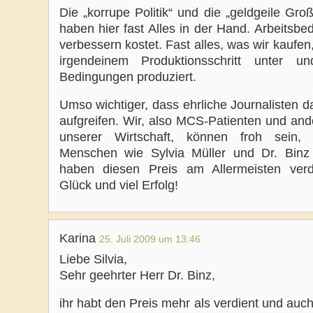
Die „korrupe Politik“ und die „geldgeile Groß
haben hier fast Alles in der Hand. Arbeitsb
verbessern kostet. Fast alles, was wir kaufen
irgendeinem Produktionsschritt unter un
Bedingungen produziert.
Umso wichtiger, dass ehrliche Journalisten 
aufgreifen. Wir, also MCS-Patienten und and
unserer Wirtschaft, können froh sein,
Menschen wie Sylvia Müller und Dr. Binz 
haben diesen Preis am Allermeisten verdi
Glück und viel Erfolg!
Karina
25. Juli 2009 um 13:46
Liebe Silvia,
Sehr geehrter Herr Dr. Binz,
ihr habt den Preis mehr als verdient und auch