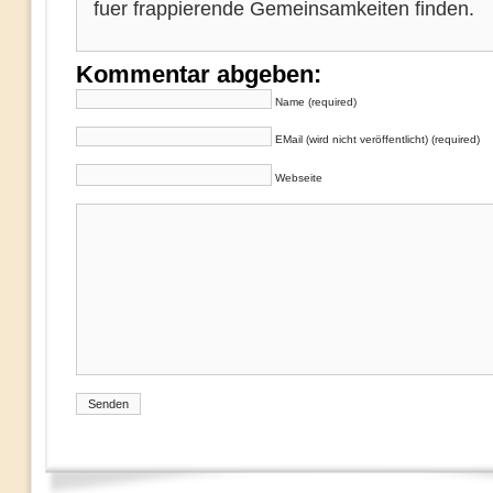
fuer frappierende Gemeinsamkeiten finden.
Kommentar abgeben:
Name (required)
EMail (wird nicht veröffentlicht) (required)
Webseite