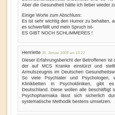
Aber die Gesundheit hätte ich lieber wieder z
Einige Worte zum Abschluss:
Es ist sehr wichtig den Humor zu behalten, 
es schwerfällt und mein Spruch ist-
ES GIBT NOCH SCHLIMMERES !
Henriette
30. Januar 2009 um 15:22
Dieser Erfahrungsbericht der Betroffenen ist d
der auf MCS Kranke einstürzt und stell
Armutszeugnis im Deutschen Gesundheitsw
So viele Psychiater und Psychologen, 
Klinikbetten in Psychokliniken, gibt e
Deutschland. Diese wollen alle beschäftigt 
Psychopharmaka lässt sich sicherlich du
systematische Methodik bestens umsetzen.