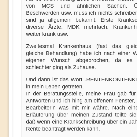
von MCS und ähnlichen Sachen. Ü
Beschwerden usw. muss ich nichts schreiben
sind ja allgemein bekannt. Erste Kranksc
diverse Ärzte, MDK mehrfach, Krankenh
weiter krank usw.
Zweitesmal Krankenhaus (fast das gleic
gleiche Behandlung) habe ich nach einer 
eigenen Wunsch abgebrochen, da es 
schlechter ging als Zuhause.
Und dann ist das Wort -RENTENKONTEN
in mein Leben getreten.
In der Beratungsstelle, meine Frau gab für
Antworten und ich hing am offenem Fenster, 
Bearbeiterin was mit mir währe. Nach ein
Erläuterung über meinen Zustand teilte sie
daß wenn eine Krankschreibung über ein Jahr
Rente beantragt werden kann.