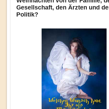
Weihnachten von der Familie, d
Gesellschaft, den Ärzten und de
Politik?