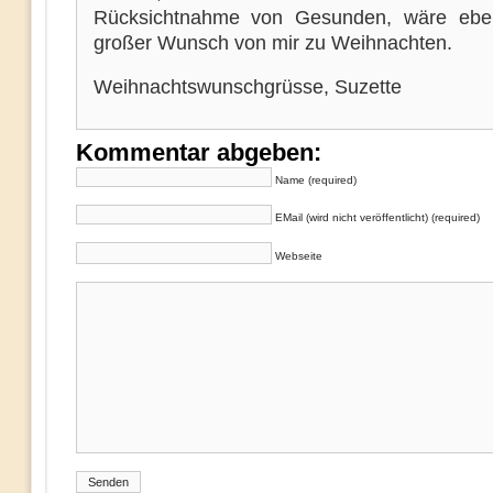
Rücksichtnahme von Gesunden, wäre eben
großer Wunsch von mir zu Weihnachten.
Weihnachtswunschgrüsse, Suzette
Kommentar abgeben:
Name (required)
EMail (wird nicht veröffentlicht) (required)
Webseite