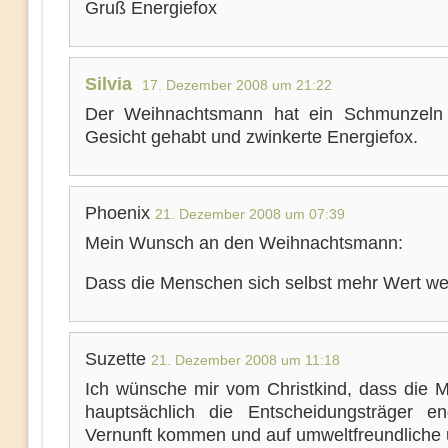
Gruß Energiefox
Silvia
17. Dezember 2008 um 21:22
Der Weihnachtsmann hat ein Schmunzeln
Gesicht gehabt und zwinkerte Energiefox.
Phoenix
21. Dezember 2008 um 07:39
Mein Wunsch an den Weihnachtsmann:
Dass die Menschen sich selbst mehr Wert we
Suzette
21. Dezember 2008 um 11:18
Ich wünsche mir vom Christkind, dass die 
hauptsächlich die Entscheidungsträger en
Vernunft kommen und auf umweltfreundliche 