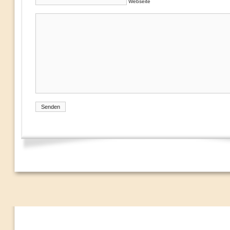
Webseite