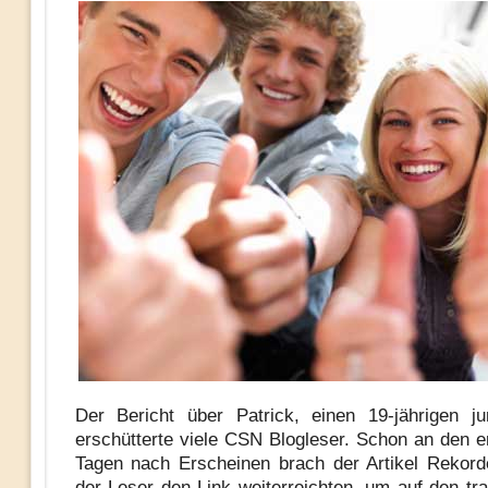
Der Bericht über Patrick, einen 19-jährigen j
erschütterte viele CSN Blogleser. Schon an den e
Tagen nach Erscheinen brach der Artikel Rekorde
der Leser den Link weiterreichten, um auf den tra