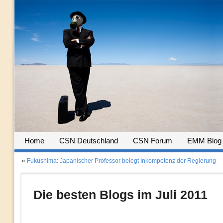
Home
CSN Deutschland
CSN Forum
EMM Blog
«
Fukushima: Japanischer Professor belegt Inkompetenz der Regierung
Die besten Blogs im Juli 2011