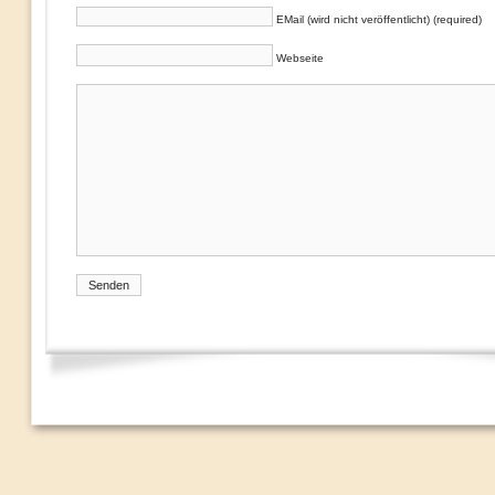
EMail (wird nicht veröffentlicht) (required)
Webseite