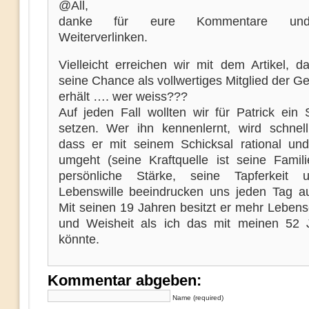
@All,
danke für eure Kommentare un
Weiterverlinken.
Vielleicht erreichen wir mit dem Artikel, d
seine Chance als vollwertiges Mitglied der Ge
erhält …. wer weiss???
Auf jeden Fall wollten wir für Patrick ein 
setzen. Wer ihn kennenlernt, wird schnel
dass er mit seinem Schicksal rational und
umgeht (seine Kraftquelle ist seine Famili
persönliche Stärke, seine Tapferkeit 
Lebenswille beeindrucken uns jeden Tag a
Mit seinen 19 Jahren besitzt er mehr Lebens
und Weisheit als ich das mit meinen 52 
könnte.
Kommentar abgeben:
Name (required)