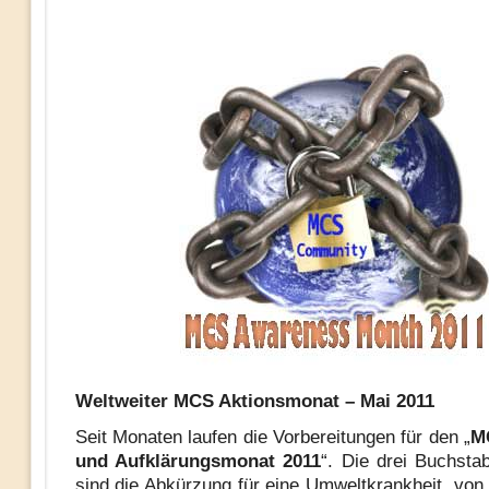
Weltweiter MCS Aktionsmonat – Mai 2011
Seit Monaten laufen die Vorbereitungen für den „
M
und Aufklärungsmonat 2011
“. Die drei Buchsta
sind die Abkürzung für eine Umweltkrankheit, von