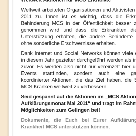
Weltweit arbeiteten Organisationen und Aktivisten
2011 zu. Ihnen ist es wichtig, dass die Erk
Behinderung MCS in der Öffentlichkeit besser 
genommen wird und dass die Erkrankten die
Unterstützung erhalten, die andere Behinderte
ohne sonderliche Erschwernisse erhalten.
Dank Internet und Social Networks können viele 
in diesem Jahr gezielter durchgeführt werden als 
zuvor. Es werden also nicht nur vereinzelt hier u
Events stattfinden, sondern auch eine g
koordinierter Aktionen, die das Ziel haben, die S
MCS Kranken weltweit zu verbessern.
Seid gespannt auf die Aktionen im „MCS Aktion
Aufklärungsmonat Mai 2011“ und tragt im Rah
Möglichkeiten zum Gelingen bei!
Dokumente, die Euch bei Eurer Aufklärun
Krankheit MCS unterstützen können: