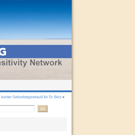
 bunter Geburtstagsstrauß für Dr. Binz
»