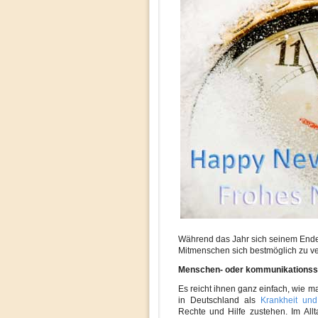
Während das Jahr sich seinem Ende
Mitmenschen sich bestmöglich zu ve
Menschen- oder kommunikationssc
Es reicht ihnen ganz einfach, wie ma
in Deutschland als
Krankheit und
Rechte und Hilfe zustehen. Im A