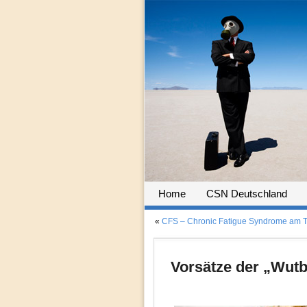
Home
CSN Deutschland
«
CFS – Chronic Fatigue Syndrome am T
Vorsätze der „Wutb