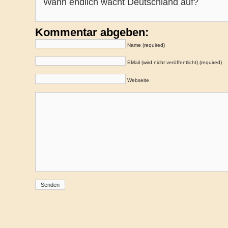
Wann endlich wacht Deutschland auf?
Kommentar abgeben:
Name (required)
EMail (wird nicht veröffentlicht) (required)
Webseite