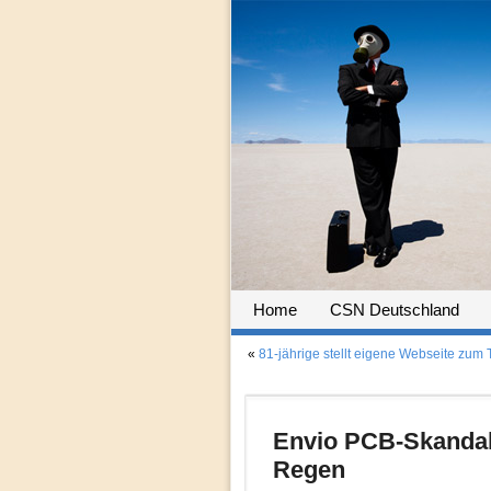
Home
CSN Deutschland
«
81-jährige stellt eigene Webseite zu
Envio PCB-Skandal:
Regen