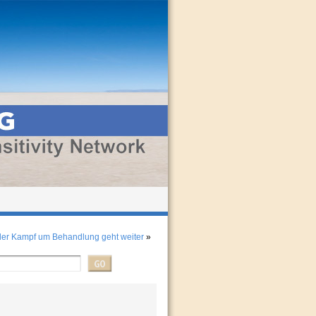
 der Kampf um Behandlung geht weiter
»